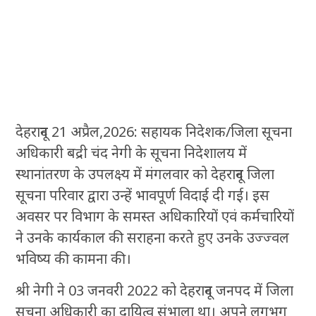
देहरादून 21 अप्रैल,2026: सहायक निदेशक/जिला सूचना
अधिकारी बद्री चंद नेगी के सूचना निदेशालय में
स्थानांतरण के उपलक्ष्य में मंगलवार को देहरादून जिला
सूचना परिवार द्वारा उन्हें भावपूर्ण विदाई दी गई। इस
अवसर पर विभाग के समस्त अधिकारियों एवं कर्मचारियों
ने उनके कार्यकाल की सराहना करते हुए उनके उज्ज्वल
भविष्य की कामना की।
श्री नेगी ने 03 जनवरी 2022 को देहरादून जनपद में जिला
सूचना अधिकारी का दायित्व संभाला था। अपने लगभग