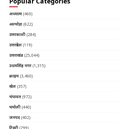
Popular Categories
अध्यात्म
(460)
अल्मोड़ा
(622)
उत्तरकाशी
(284)
उत्तरप्रदेश
(119)
उत्तराखंड
(25,044)
उधमसिंह नगर
(1,315)
क्राइम
(3,460)
खेल
(357)
चंपावत
(972)
चमोली
(440)
जनपद
(402)
टिहरी
(299)