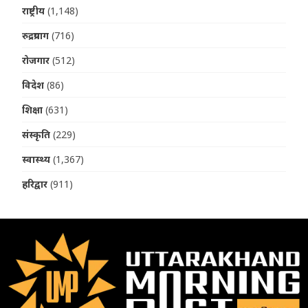
राष्ट्रीय
(1,148)
रुद्रप्रयाग
(716)
रोजगार
(512)
विदेश
(86)
शिक्षा
(631)
संस्कृति
(229)
स्वास्थ्य
(1,367)
हरिद्वार
(911)