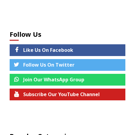
Follow Us
Like Us On Facebook
Follow Us On Twitter
Join Our WhatsApp Group
Subscribe Our YouTube Channel
Join us on Telegram