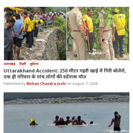
उत्तराखंड
टिहरी
दुर्घटना
Uttarakhand Accident: 250 मीटर गहरी खाई में गिरी बोलेरो,
एक ही परिवार के पांच लोगों की दर्दनाक मौत
Mohan Chandra Joshi
August 7, 2026