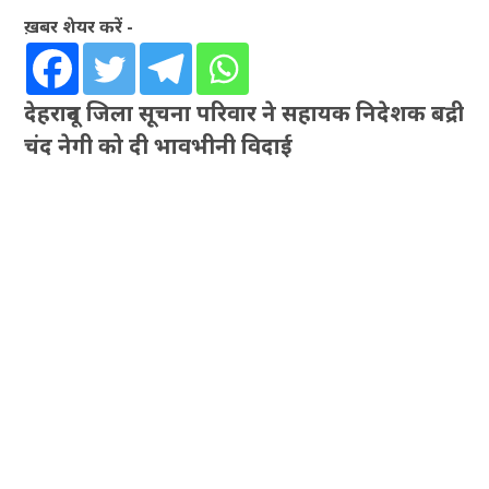
ख़बर शेयर करें -
देहरादून जिला सूचना परिवार ने सहायक निदेशक बद्री
चंद नेगी को दी भावभीनी विदाई