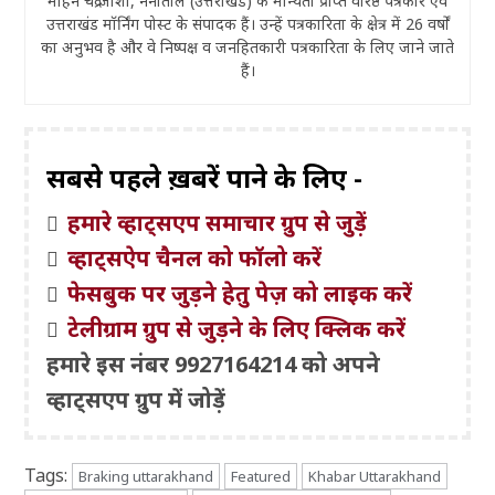
मोहन चंद्र जोशी, नैनीताल (उत्तराखंड) के मान्यता प्राप्त वरिष्ठ पत्रकार एवं
उत्तराखंड मॉर्निंग पोस्ट के संपादक हैं। उन्हें पत्रकारिता के क्षेत्र में 26 वर्षों
का अनुभव है और वे निष्पक्ष व जनहितकारी पत्रकारिता के लिए जाने जाते
हैं।
सबसे पहले ख़बरें पाने के लिए -
हमारे व्हाट्सएप समाचार ग्रुप से जुड़ें
व्हाट्सऐप चैनल को फॉलो करें
फेसबुक पर जुड़ने हेतु पेज़ को लाइक करें
टेलीग्राम ग्रुप से जुड़ने के लिए क्लिक करें
हमारे इस नंबर 9927164214 को अपने
व्हाट्सएप ग्रुप में जोड़ें
Tags:
Braking uttarakhand
Featured
Khabar Uttarakhand