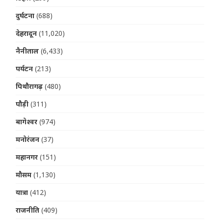
दुर्घटना
(688)
देहरादून
(11,020)
नैनीताल
(6,433)
पर्यटन
(213)
पिथौरागढ़
(480)
पौड़ी
(311)
बागेश्वर
(974)
मनोरंजन
(37)
महानगर
(151)
मौसम
(1,130)
यात्रा
(412)
राजनीति
(409)