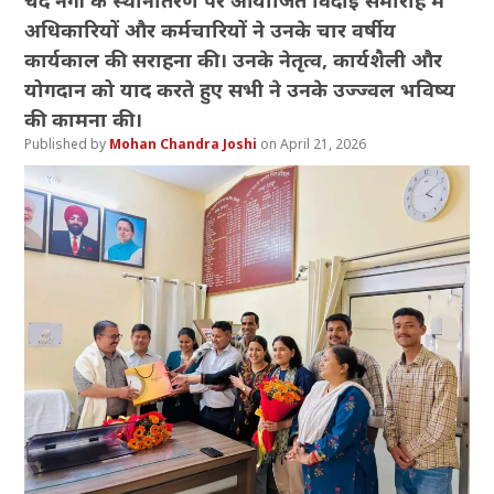
चंद नेगी के स्थानांतरण पर आयोजित विदाई समारोह में
अधिकारियों और कर्मचारियों ने उनके चार वर्षीय
कार्यकाल की सराहना की। उनके नेतृत्व, कार्यशैली और
योगदान को याद करते हुए सभी ने उनके उज्ज्वल भविष्य
की कामना की।
Mohan Chandra Joshi
April 21, 2026