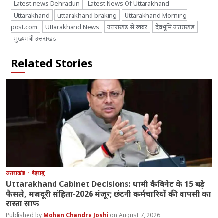
Latest news Dehradun
Latest News Of Uttarakhand
Uttarakhand
uttarakhand braking
Uttarakhand Morning
post.com
Uttarakhand News
उत्तराखंड से खबर
देवभूमि उत्तराखंड
मुख्यमंत्री उत्तराखंड
Related Stories
उत्तराखंड
देहरादून
Uttarakhand Cabinet Decisions: धामी कैबिनेट के 15 बड़े
फैसले, मजदूरी संहिता-2026 मंजूर; छंटनी कर्मचारियों की वापसी का
रास्ता साफ
Mohan Chandra Joshi
August 7, 2026