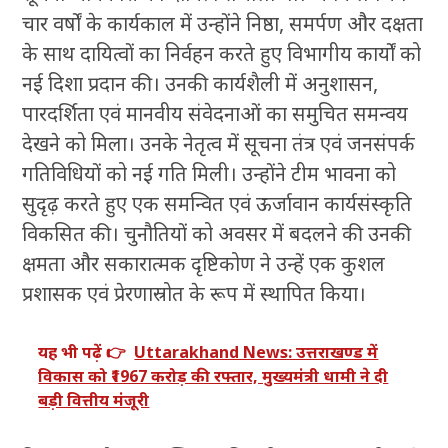
चार वर्षों के कार्यकाल में उन्होंने निष्ठा, समर्पण और दक्षता
के साथ दायित्वों का निर्वहन करते हुए विभागीय कार्यों को
नई दिशा प्रदान की। उनकी कार्यशैली में अनुशासन,
पारदर्शिता एवं मानवीय संवेदनाओं का समुचित समन्वय
देखने को मिला। उनके नेतृत्व में सूचना तंत्र एवं जनसंपर्क
गतिविधियों को नई गति मिली। उन्होंने टीम भावना को
सुदृढ़ करते हुए एक समन्वित एवं ऊर्जावान कार्यसंस्कृति
विकसित की। चुनौतियों को अवसर में बदलने की उनकी
क्षमता और सकारात्मक दृष्टिकोण ने उन्हें एक कुशल
प्रशासक एवं प्रेरणास्रोत के रूप में स्थापित किया।
यह भी पढ़ें 👉
Uttarakhand News: उत्तराखण्ड में
विकास को ₹1967 करोड़ की रफ्तार, मुख्यमंत्री धामी ने दी
बड़ी वित्तीय मंजूरी