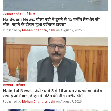
उत्तराखंड
दुर्घटना
नैनीताल
Haldwani News: गौला नदी में डूबने से 15 वर्षीय किशोर की
मौत, नहाने के दौरान हुआ दर्दनाक हादसा
Mohan Chandra Joshi
August 7, 2026
उत्तराखंड
नैनीताल
Nainital News: जिले भर में 8 से 16 अगस्त तक चलेगा विशेष
सफाई अभियान, डीएम ने गठित कीं तीन स्तरीय टीमें
Mohan Chandra Joshi
August 7, 2026