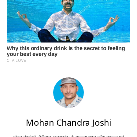
Mohan Chandra Joshi