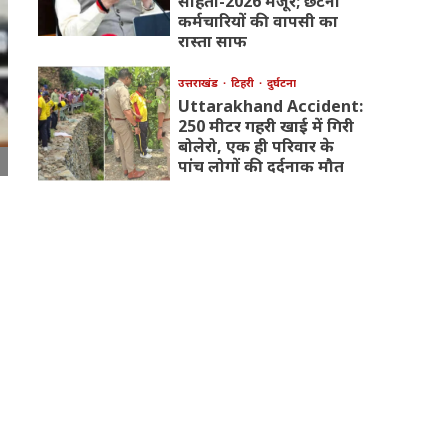
संहिता-2026 मंजूर; छंटनी
कर्मचारियों की वापसी का
रास्ता साफ
उत्तराखंड
टिहरी
दुर्घटना
Uttarakhand Accident:
250 मीटर गहरी खाई में गिरी
बोलेरो, एक ही परिवार के
पांच लोगों की दर्दनाक मौत