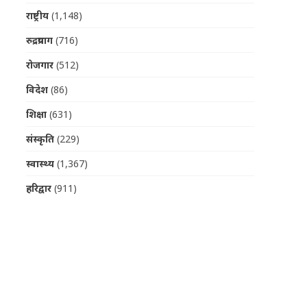
राष्ट्रीय
(1,148)
रुद्रप्रयाग
(716)
रोजगार
(512)
विदेश
(86)
शिक्षा
(631)
संस्कृति
(229)
स्वास्थ्य
(1,367)
हरिद्वार
(911)