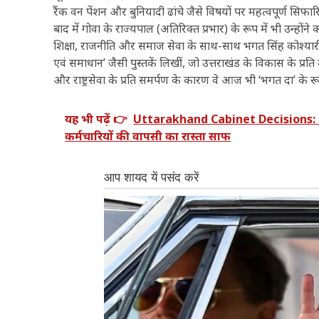
रैंक वन पेंशन और बुनियादी ढांचे जैसे विषयों पर महत्वपूर्ण सिफारिशे
बाद में गोवा के राज्यपाल (अतिरिक्त प्रभार) के रूप में भी उन्होंने 
शिक्षा, राजनीति और समाज सेवा के साथ-साथ भगत सिंह कोश्यारी एक ले
एवं समाधान’ जैसी पुस्तकें लिखीं, जो उत्तराखंड के विकास के प्र
और राष्ट्रसेवा के प्रति समर्पण के कारण वे आज भी ‘भगत दा’ के रूप
यह भी पढ़ें 👉
Uttarakhand Cabinet Decisions: धामी 
कर्मचारियों की वापसी का रास्ता साफ