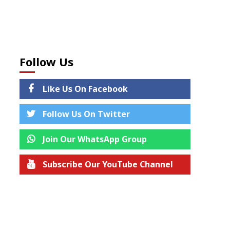
Follow Us
Like Us On Facebook
Follow Us On Twitter
Join Our WhatsApp Group
Subscribe Our YouTube Channel
Join us on Telegram