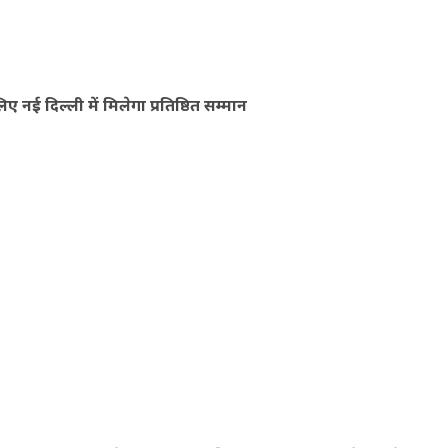
नई दिल्ली में मिलेगा प्रतिष्ठित सम्मान