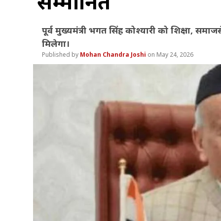
सम्मानित
पूर्व मुख्यमंत्री भगत सिंह कोश्यारी को शिक्षा, स
मिलेगा।
Mohan Chandra Joshi
May 24, 2026