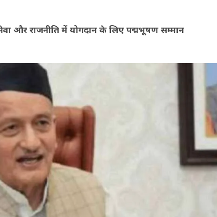
माजसेवा और राजनीति में योगदान के लिए पद्मभूषण सम्मान