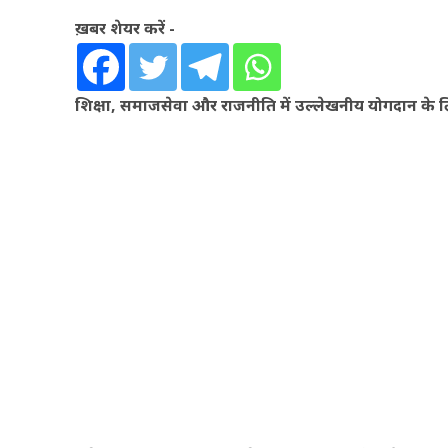
ख़बर शेयर करें -
शिक्षा, समाजसेवा और राजनीति में उल्लेखनीय योगदान के लिए 