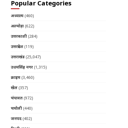
Popular Categories
अध्यात्म
(460)
अल्मोड़ा
(622)
उत्तरकाशी
(284)
उत्तरप्रदेश
(119)
उत्तराखंड
(25,047)
उधमसिंह नगर
(1,315)
क्राइम
(3,460)
खेल
(357)
चंपावत
(972)
चमोली
(440)
जनपद
(402)