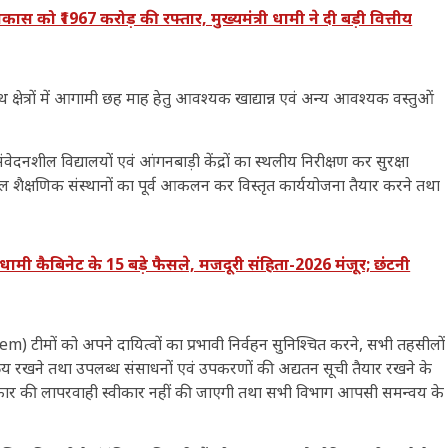
 को ₹1967 करोड़ की रफ्तार, मुख्यमंत्री धामी ने दी बड़ी वित्तीय
थ क्षेत्रों में आगामी छह माह हेतु आवश्यक खाद्यान्न एवं अन्य आवश्यक वस्तुओं
ेदनशील विद्यालयों एवं आंगनबाड़ी केंद्रों का स्थलीय निरीक्षण कर सुरक्षा
नशील शैक्षणिक संस्थानों का पूर्व आकलन कर विस्तृत कार्ययोजना तैयार करने तथा
कैबिनेट के 15 बड़े फैसले, मजदूरी संहिता-2026 मंजूर; छंटनी
ों को अपने दायित्वों का प्रभावी निर्वहन सुनिश्चित करने, सभी तहसीलों
क्रिय रखने तथा उपलब्ध संसाधनों एवं उपकरणों की अद्यतन सूची तैयार रखने के
 प्रकार की लापरवाही स्वीकार नहीं की जाएगी तथा सभी विभाग आपसी समन्वय के