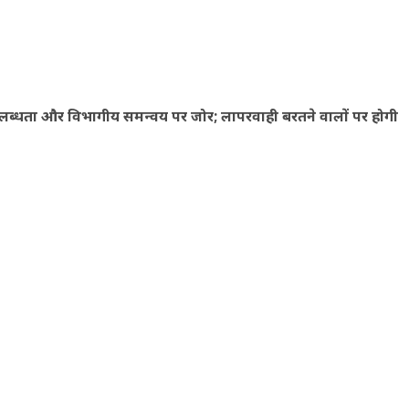
 उपलब्धता और विभागीय समन्वय पर जोर; लापरवाही बरतने वालों पर होगी