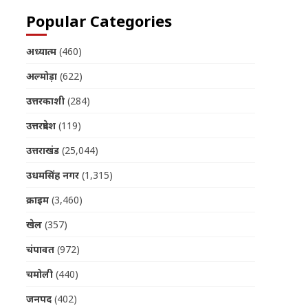
Popular Categories
अध्यात्म
(460)
अल्मोड़ा
(622)
उत्तरकाशी
(284)
उत्तरप्रदेश
(119)
उत्तराखंड
(25,044)
उधमसिंह नगर
(1,315)
क्राइम
(3,460)
खेल
(357)
चंपावत
(972)
चमोली
(440)
जनपद
(402)