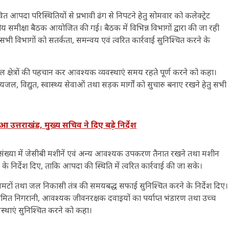
आपदा परिस्थितियों से प्रभावी ढंग से निपटने हेतु सोमवार को कलेक्ट्रेट
रीय समीक्षा बैठक आयोजित की गई। बैठक में विभिन्न विभागों द्वारा की जा रही
े सभी विभागों को सतर्कता, समन्वय एवं त्वरित कार्रवाई सुनिश्चित करने के
 क्षेत्रों की पहचान कर आवश्यक व्यवस्थाएं समय रहते पूर्ण करने को कहा।
जल, विद्युत, स्वास्थ्य सेवाओं तथा सड़क मार्गों को सुचारु बनाए रखने हेतु सभी
त्तराखंड, मुख्य सचिव ने दिए बड़े निर्देश
याप्त संख्या में जेसीबी मशीनें एवं अन्य आवश्यक उपकरण तैनात रखने तथा मशीन
े निर्देश दिए, ताकि आपदा की स्थिति में त्वरित कार्रवाई की जा सके।
लमटों तथा जल निकासी तंत्र की समयबद्ध सफाई सुनिश्चित करने के निर्देश दिए।
ियमित निगरानी, आवश्यक जीवनरक्षक दवाइयों का पर्याप्त भंडारण तथा उच्च
्थाएं सुनिश्चित करने को कहा।