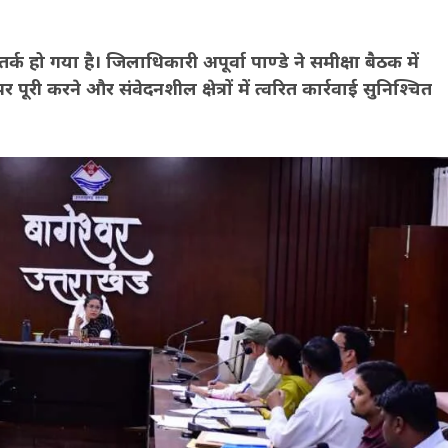
क हो गया है। जिलाधिकारी अपूर्वा पाण्डे ने समीक्षा बैठक में
री करने और संवेदनशील क्षेत्रों में त्वरित कार्रवाई सुनिश्चित