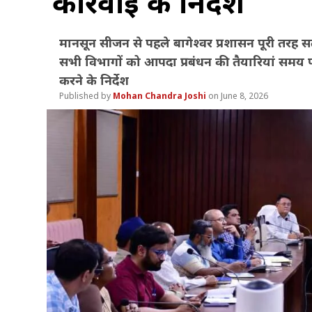
कार्रवाई के निर्देश
मानसून सीजन से पहले बागेश्वर प्रशासन पूरी तरह सतर्
सभी विभागों को आपदा प्रबंधन की तैयारियां समय पर पू
करने के निर्देश
Mohan Chandra Joshi
June 8, 2026