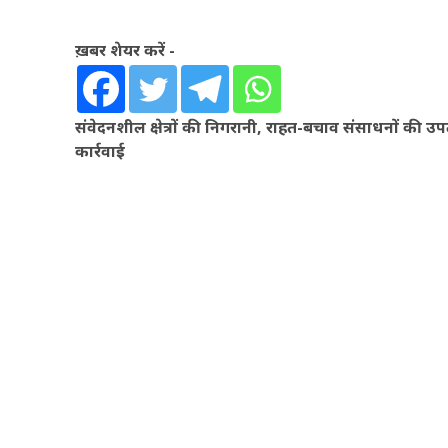
ख़बर शेयर करें -
संवेदनशील क्षेत्रों की निगरानी, राहत-बचाव संसाधनों की
कार्रवाई