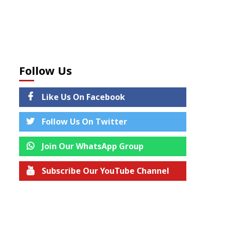
Follow Us
Like Us On Facebook
Follow Us On Twitter
Join Our WhatsApp Group
Subscribe Our YouTube Channel
Join us on Telegram