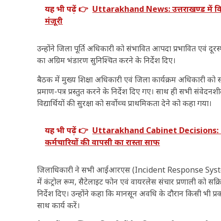
यह भी पढ़ें 👉
Uttarakhand News: उत्तराखण्ड में विकास
मंजूरी
उन्होंने जिला पूर्ति अधिकारी को संभावित आपदा प्रभावित एवं दूरस्
का अग्रिम भंडारण सुनिश्चित करने के निर्देश दिए।
बैठक में मुख्य शिक्षा अधिकारी एवं जिला कार्यक्रम अधिकारी को संव
प्रमाण-पत्र प्रस्तुत करने के निर्देश दिए गए। साथ ही सभी संवेद
विद्यार्थियों की सुरक्षा को सर्वोच्च प्राथमिकता देने को कहा गया।
यह भी पढ़ें 👉
Uttarakhand Cabinet Decisions: धामी 
कर्मचारियों की वापसी का रास्ता साफ
जिलाधिकारी ने सभी आईआरएस (Incident Response System) टीम
में कंट्रोल रूम, सैटेलाइट फोन एवं वायरलेस संचार प्रणाली को स
निर्देश दिए। उन्होंने कहा कि मानसून अवधि के दौरान किसी भी
साथ कार्य करें।