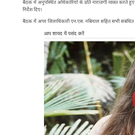
बैठक में अनुपस्थित अधिकारियों के प्रति नाराजगी व्यक्त करते
निर्देश दिए।
बैठक में अपर जिलाधिकारी एन.एस. नबियाल सहित सभी संबंधित व