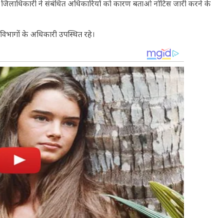
 हुए जिलाधिकारी ने संबंधित अधिकारियों को कारण बताओ नोटिस जारी करने के
िभागों के अधिकारी उपस्थित रहे।