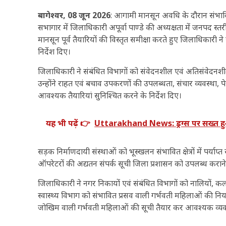
बागेश्वर, 08 जून 2026
: आगामी मानसून अवधि के दौरान संभावित 
सभागार में जिलाधिकारी अपूर्वा पाण्डे की अध्यक्षता में जनपद स्त
मानसून पूर्व तैयारियों की विस्तृत समीक्षा करते हुए जिलाधिकारी न
निर्देश दिए।
जिलाधिकारी ने संबंधित विभागों को संवेदनशील एवं अतिसंवेदनशील
उन्होंने राहत एवं बचाव उपकरणों की उपलब्धता, संचार व्यवस्था, पेय
आवश्यक तैयारियां सुनिश्चित करने के निर्देश दिए।
यह भी पढ़ें 👉
Uttarakhand News: ड्रग्स पर सख्त हुआ उ
सड़क निर्माणदायी संस्थाओं को भूस्खलन संभावित क्षेत्रों में पर्
ऑपरेटरों की अद्यतन संपर्क सूची जिला प्रशासन को उपलब्ध कराने क
जिलाधिकारी ने नगर निकायों एवं संबंधित विभागों को नालियों, क
स्वास्थ्य विभाग को संभावित प्रसव वाली गर्भवती महिलाओं की न
जोखिम वाली गर्भवती महिलाओं की सूची तैयार कर आवश्यक व्यवस