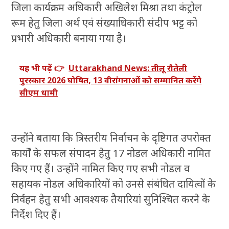
जिला कार्यक्रम अधिकारी अखिलेश मिश्रा तथा कंट्रोल
रूम हेतु जिला अर्थ एवं संख्याधिकारी संदीप भट्ट को
प्रभारी अधिकारी बनाया गया है।
यह भी पढ़ें 👉
Uttarakhand News: तीलू रौतेली
पुरस्कार 2026 घोषित, 13 वीरांगनाओं को सम्मानित करेंगे
सीएम धामी
उन्होंने बताया कि त्रिस्तरीय निर्वाचन के दृष्टिगत उपरोक्त
कार्यों के सफल संपादन हेतु 17 नोडल अधिकारी नामित
किए गए हैं। उन्होंने नामित किए गए सभी नोडल व
सहायक नोडल अधिकारियों को उनसे संबंधित दायित्वों के
निर्वहन हेतु सभी आवश्यक तैयारियां सुनिश्चित करने के
निर्देश दिए हैं।