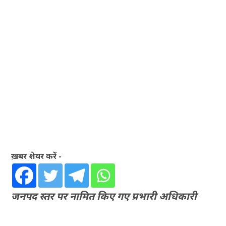
ख़बर शेयर करें -
जनपद स्तर पर नामित किए गए प्रभारी अधिकारी