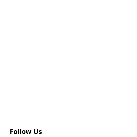
Follow Us