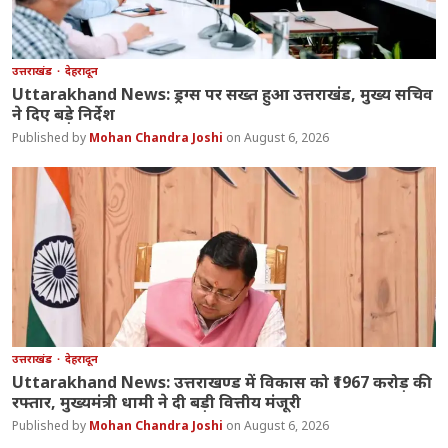
उत्तराखंड
देहरादून
Uttarakhand News: ड्रग्स पर सख्त हुआ उत्तराखंड, मुख्य सचिव
ने दिए बड़े निर्देश
Mohan Chandra Joshi
August 6, 2026
उत्तराखंड
देहरादून
Uttarakhand News: उत्तराखण्ड में विकास को ₹1967 करोड़ की
रफ्तार, मुख्यमंत्री धामी ने दी बड़ी वित्तीय मंजूरी
Mohan Chandra Joshi
August 6, 2026