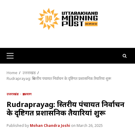
Skip
to
content
Primary
Menu
Home
उत्तराखंड
Rudraprayag: त्रिस्तरीय पंचायत निर्वाचन के दृष्टिगत प्रशासनिक तैयारियां शुरू
उत्तराखंड
रुद्रप्रयाग
Rudraprayag: त्रिस्तरीय पंचायत निर्वाचन
के दृष्टिगत प्रशासनिक तैयारियां शुरू
Mohan Chandra Joshi
March 26, 2025