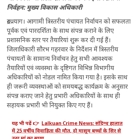
निर्वहन: मुख्य विकास अधिकारी
रुद्रप्रयाग। आगामी त्रिस्तरीय पंचायत निर्वाचन को सफलता
पूर्वक एवं पारदर्शिता के साथ संपन्न कराने के लिए
प्रशासनिक स्तर पर तैयारियां शुरू कर दी गई हैं।
जिलाधिकारी सौरभ गहरवार के निर्देशन में त्रिस्तरीय
पंचायतों के सामान्य निर्वाचन हेतु सभी आवश्यक
तैयारियों एवं व्यवस्था के दृष्टिगत विभिन्न विभागीय
अधिकारियों को नोडल नामित किया गया है। इसके साथ
ही जरूरी व्यवस्थाओं को समयबद्ध कार्यक्रम के अनुसार
संपन्न कराए जाने हेतु प्रभारी अधिकारियों के साथ ही
सहायक प्रभारी भी नियुक्त किए गए हैं।
यह भी पढ़ें 👉
Lalkuan Crime News: संदिग्ध हालात
में 25 वर्षीय विवाहिता की मौत, दो मासूम बच्चों के सिर से
उठा मां का साया