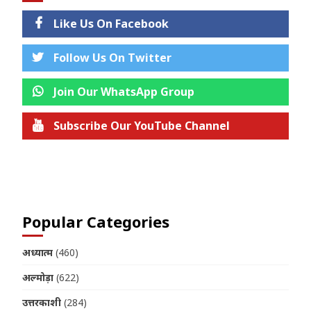
Like Us On Facebook
Follow Us On Twitter
Join Our WhatsApp Group
Subscribe Our YouTube Channel
Join us on Telegram
Popular Categories
अध्यात्म
(460)
अल्मोड़ा
(622)
उत्तरकाशी
(284)