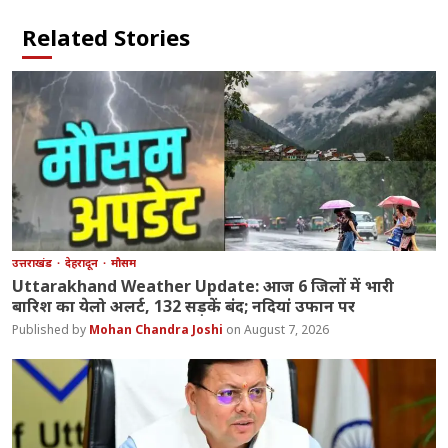
Related Stories
उत्तराखंड
देहरादून
मौसम
Uttarakhand Weather Update: आज 6 जिलों में भारी
बारिश का येलो अलर्ट, 132 सड़कें बंद; नदियां उफान पर
Mohan Chandra Joshi
August 7, 2026