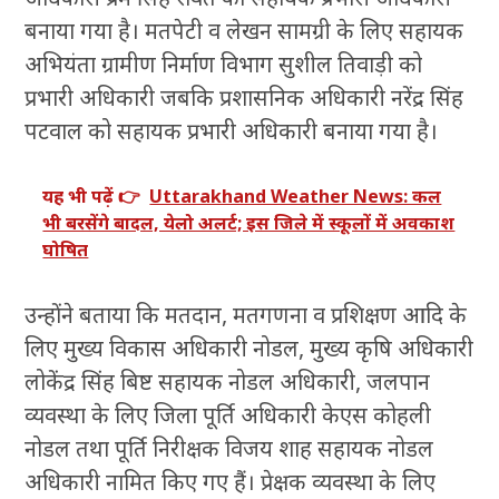
बनाया गया है। मतपेटी व लेखन सामग्री के लिए सहायक
अभियंता ग्रामीण निर्माण विभाग सुशील तिवाड़ी को
प्रभारी अधिकारी जबकि प्रशासनिक अधिकारी नरेंद्र सिंह
पटवाल को सहायक प्रभारी अधिकारी बनाया गया है।
यह भी पढ़ें 👉
Uttarakhand Weather News: कल
भी बरसेंगे बादल, येलो अलर्ट; इस जिले में स्कूलों में अवकाश
घोषित
उन्होंने बताया कि मतदान, मतगणना व प्रशिक्षण आदि के
लिए मुख्य विकास अधिकारी नोडल, मुख्य कृषि अधिकारी
लोकेंद्र सिंह बिष्ट सहायक नोडल अधिकारी, जलपान
व्यवस्था के लिए जिला पूर्ति अधिकारी केएस कोहली
नोडल तथा पूर्ति निरीक्षक विजय शाह सहायक नोडल
अधिकारी नामित किए गए हैं। प्रेक्षक व्यवस्था के लिए