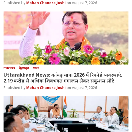
Mohan Chandra Joshi
August 7, 2026
उत्तराखंड
देहरादून
यात्रा
Uttarakhand News: कांवड़ यात्रा 2026 में रिकॉर्ड व्यवस्थाएं,
2.19 करोड़ से अधिक शिवभक्त गंगाजल लेकर सकुशल लौटे
Mohan Chandra Joshi
August 7, 2026