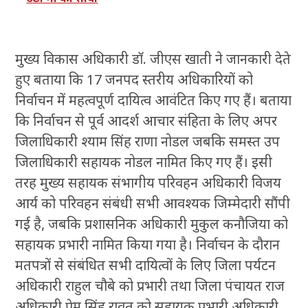
मुख्य विकास अधिकारी डाॅ. जीएस खाती ने जानकारी देते
हुए बताया कि 17 जनपद स्तरीय अधिकारियों को
निर्वाचन में महत्वपूर्ण दायित्व आवंटित किए गए हैं। बताया
कि निर्वाचन से पूर्व आदर्श आचार संहिता के लिए अपर
जिलाधिकारी श्याम सिंह राणा नोडल जबकि समस्त उप
जिलाधिकारी सहायक नोडल नामित किए गए हैं। इसी
तरह मुख्य सहायक संभागीय परिवहन अधिकारी विजय
आर्य को परिवहन संबंधी सभी आवश्यक जिम्मेदारी सौंपी
गई है, जबकि प्रशासनिक अधिकारी मुकुल कनौजिया को
सहायक प्रभारी नामित किया गया है। निर्वाचन के दौरान
मतपत्रों से संबंधित सभी दायित्वों के लिए जिला पर्यटन
अधिकारी राहुल चौबे को प्रभारी तथा जिला पंचायत राज
अधिकारी प्रेम सिंह रावत को सहायक प्रभारी अधिकारी