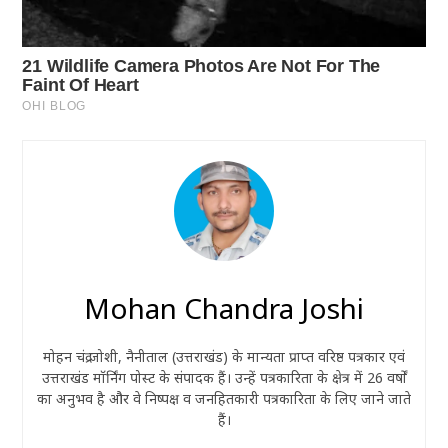
Mohan Chandra Joshi
मोहन चंद्र जोशी, नैनीताल (उत्तराखंड) के मान्यता प्राप्त वरिष्ठ पत्रकार एवं
उत्तराखंड मॉर्निंग पोस्ट के संपादक हैं। उन्हें पत्रकारिता के क्षेत्र में 26 वर्षों
का अनुभव है और वे निष्पक्ष व जनहितकारी पत्रकारिता के लिए जाने जाते
हैं।