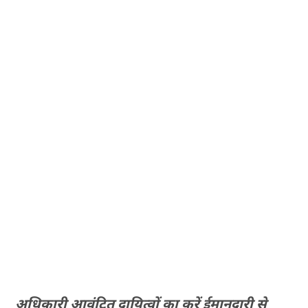
अधिकारी आवंटित दायित्वों का करें ईमानदारी से