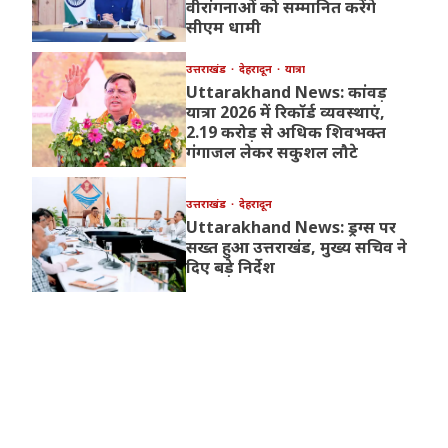
वीरांगनाओं को सम्मानित करेंगे
सीएम धामी
उत्तराखंड
देहरादून
यात्रा
Uttarakhand News: कांवड़
यात्रा 2026 में रिकॉर्ड व्यवस्थाएं,
2.19 करोड़ से अधिक शिवभक्त
गंगाजल लेकर सकुशल लौटे
उत्तराखंड
देहरादून
Uttarakhand News: ड्रग्स पर
सख्त हुआ उत्तराखंड, मुख्य सचिव ने
दिए बड़े निर्देश