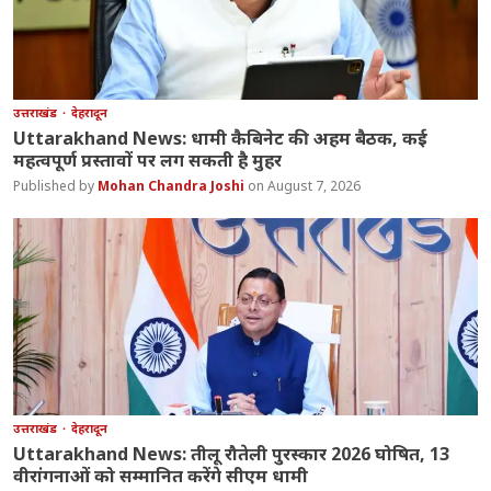
उत्तराखंड
देहरादून
Uttarakhand News: धामी कैबिनेट की अहम बैठक, कई
महत्वपूर्ण प्रस्तावों पर लग सकती है मुहर
Mohan Chandra Joshi
August 7, 2026
उत्तराखंड
देहरादून
Uttarakhand News: तीलू रौतेली पुरस्कार 2026 घोषित, 13
वीरांगनाओं को सम्मानित करेंगे सीएम धामी