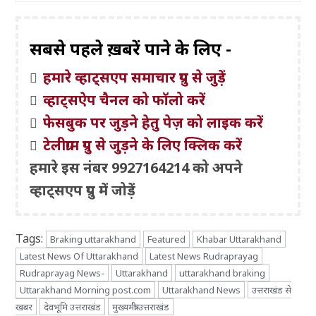
सबसे पहले ख़बरें पाने के लिए -
हमारे व्हाट्सएप समाचार ग्रुप से जुड़ें
व्हाट्सऐप चैनल को फॉलो करें
फेसबुक पर जुड़ने हेतु पेज़ को लाइक करें
टेलीग्राम ग्रुप से जुड़ने के लिए क्लिक करें
हमारे इस नंबर 9927164214 को अपने
व्हाट्सएप ग्रुप में जोड़ें
Tags:
Braking uttarakhand
Featured
Khabar Uttarakhand
Latest News Of Uttarakhand
Latest News Rudraprayag
Rudraprayag News-
Uttarakhand
uttarakhand braking
Uttarakhand Morning post.com
Uttarakhand News
उत्तराखंड से
खबर
देवभूमि उत्तराखंड
मुख्यमंत्री उत्तराखंड