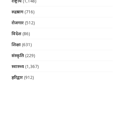
राष्ट्रीय
(1,148)
रुद्रप्रयाग
(716)
रोजगार
(512)
विदेश
(86)
शिक्षा
(631)
संस्कृति
(229)
स्वास्थ्य
(1,367)
हरिद्वार
(912)