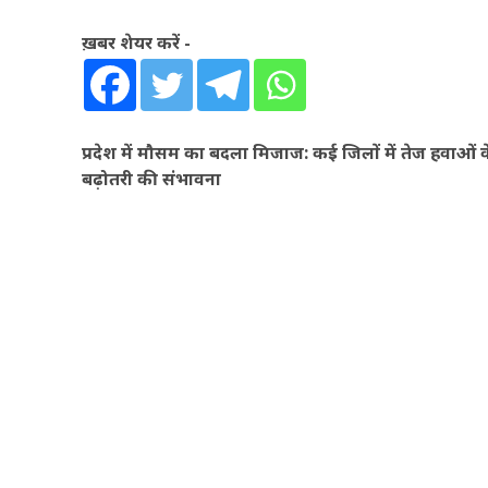
ख़बर शेयर करें -
प्रदेश में मौसम का बदला मिजाज: कई जिलों में तेज हवा
बढ़ोतरी की संभावना