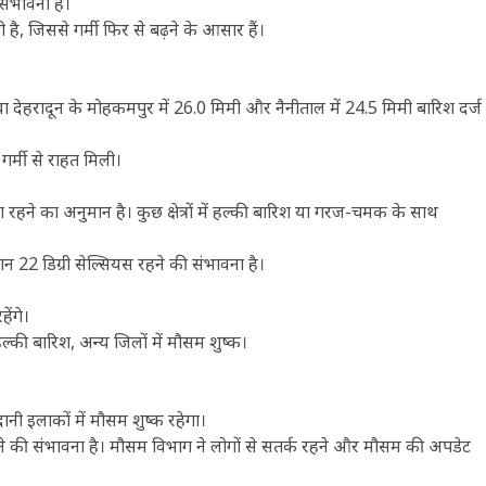
संभावना है।
है, जिससे गर्मी फिर से बढ़ने के आसार हैं।
ा देहरादून के मोहकमपुर में 26.0 मिमी और नैनीताल में 24.5 मिमी बारिश दर्ज
 गर्मी से राहत मिली।
हने का अनुमान है। कुछ क्षेत्रों में हल्की बारिश या गरज-चमक के साथ
22 डिग्री सेल्सियस रहने की संभावना है।
हेंगे।
 हल्की बारिश, अन्य जिलों में मौसम शुष्क।
ानी इलाकों में मौसम शुष्क रहेगा।
ने की संभावना है। मौसम विभाग ने लोगों से सतर्क रहने और मौसम की अपडेट