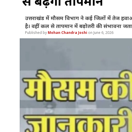
से बढ़ेगा तापमान
उत्तराखंड में मौसम विभाग ने कई जिलों में तेज
है। वहीं कल से तापमान में बढ़ोतरी की संभावना जता
Mohan Chandra Joshi
June 6, 2026