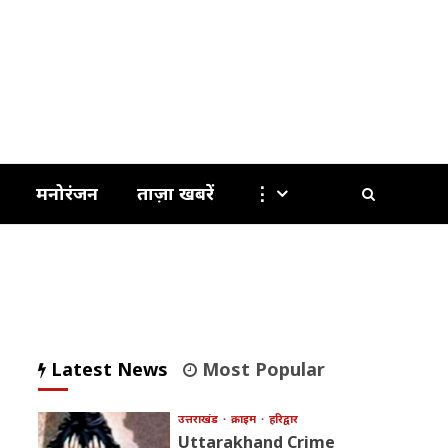
मनोरंजन
ताज़ा खबरें
⋮
Latest News
Most Popular
उत्तराखंड
क्राइम
हरिद्वार
Uttarakhand Crime