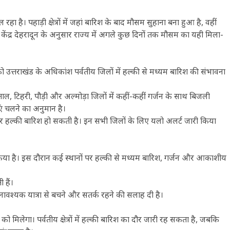
 है। पहाड़ी क्षेत्रों में जहां बारिश के बाद मौसम सुहाना बना हुआ है, वहीं
 केंद्र देहरादून के अनुसार राज्य में अगले कुछ दिनों तक मौसम का यही मिला-
को उत्तराखंड के अधिकांश पर्वतीय जिलों में हल्की से मध्यम बारिश की संभावना
ैनीताल, टिहरी, पौड़ी और अल्मोड़ा जिलों में कहीं-कहीं गर्जन के साथ बिजली
एं चलने का अनुमान है।
ं पर हल्की बारिश हो सकती है। इन सभी जिलों के लिए यलो अलर्ट जारी किया
किया है। इस दौरान कई स्थानों पर हल्की से मध्यम बारिश, गर्जन और आकाशीय
 हैं।
नावश्यक यात्रा से बचने और सतर्क रहने की सलाह दी है।
ो मिलेगा। पर्वतीय क्षेत्रों में हल्की बारिश का दौर जारी रह सकता है, जबकि