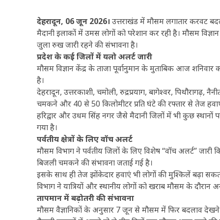
देहरादून, 06 जून 2026।
उत्तराखंड में मौसम लगातार करवट बदल रहा
मैदानी इलाकों में उमस लोगों को परेशान कर रही है। मौसम विज्ञान
जुला रुख जारी रहने की संभावना है।
प्रदेश के कई जिलों में यलो अलर्ट जारी
मौसम विज्ञान केंद्र के ताजा पूर्वानुमान के मुताबिक आज शनिवार 
है।
देहरादून, उत्तरकाशी, चमोली, रुद्रप्रयाग, बागेश्वर, पिथौरागढ़, न
चमकने और 40 से 50 किलोमीटर प्रति घंटे की रफ्तार से तेज हवा
हरिद्वार और उधम सिंह नगर जैसे मैदानी जिलों में भी कुछ स्थानो
गया है।
पर्वतीय क्षेत्रों के लिए वॉच अलर्ट
मौसम विभाग ने पर्वतीय जिलों के लिए विशेष “वॉच अलर्ट” जारी 
बिजली चमकने की संभावना जताई गई है।
इसके साथ ही तेज झोंकेदार हवाएं भी लोगों की मुश्किलें बढ़ा सकती
विभाग ने यात्रियों और स्थानीय लोगों को खराब मौसम के दौरान अ
तापमान में बढ़ोतरी की संभावना
मौसम वैज्ञानिकों के अनुसार 7 जून से मौसम में फिर बदलाव देखने क