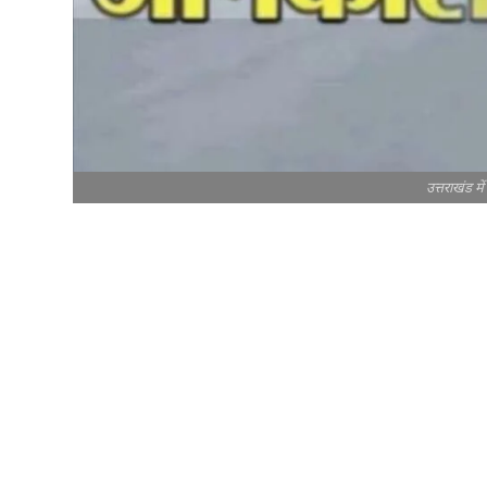
उत्तराखंड म