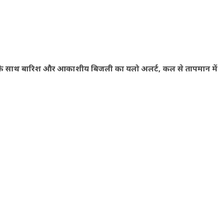
ओं के साथ बारिश और आकाशीय बिजली का यलो अलर्ट, कल से तापमान में