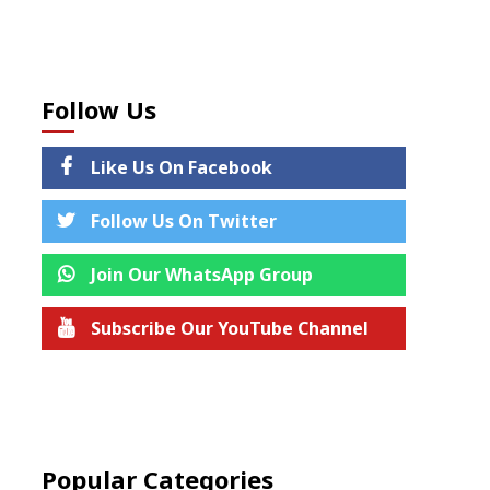
Follow Us
Like Us On Facebook
Follow Us On Twitter
Join Our WhatsApp Group
Subscribe Our YouTube Channel
Join us on Telegram
Popular Categories