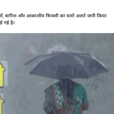
 हवाओं, बारिश और आकाशीय बिजली का यलो अलर्ट जारी किया
ई गई है।