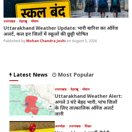
उत्तराखंड
देहरादून
मौसम
Uttarakhand Weather Update: भारी बारिश का ऑरेंज
अलर्ट, कल इन जिलों में स्कूलों की छुट्टी घोषित
Mohan Chandra Joshi
August 5, 2026
Latest News
Most Popular
उत्तराखंड
देहरादून
मौसम
Uttarakhand Weather Alert:
अगले 3 घंटे बेहद भारी, पांच जिलों
के लिए तात्कालिक ऑरेंज अलर्ट
जारी
अल्मोड़ा
उत्तराखंड
शिक्षा