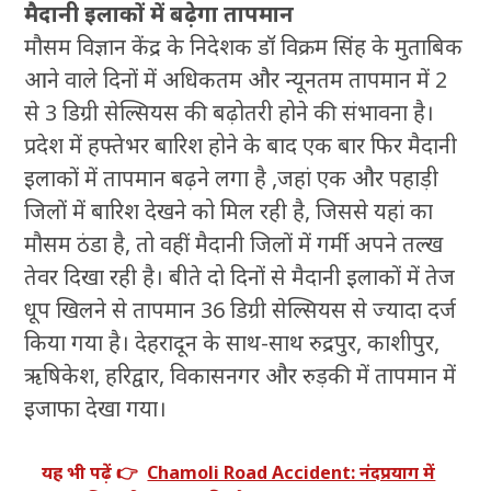
मैदानी इलाकों में बढ़ेगा तापमान
मौसम विज्ञान केंद्र के निदेशक डॉ विक्रम सिंह के मुताबिक
आने वाले दिनों में अधिकतम और न्यूनतम तापमान में 2
से 3 डिग्री सेल्सियस की बढ़ोतरी होने की संभावना है।
प्रदेश में हफ्तेभर बारिश होने के बाद एक बार फिर मैदानी
इलाकों में तापमान बढ़ने लगा है ,जहां एक और पहाड़ी
जिलों में बारिश देखने को मिल रही है, जिससे यहां का
मौसम ठंडा है, तो वहीं मैदानी जिलों में गर्मी अपने तल्ख
तेवर दिखा रही है। बीते दो दिनों से मैदानी इलाकों में तेज
धूप खिलने से तापमान 36 डिग्री सेल्सियस से ज्यादा दर्ज
किया गया है। देहरादून के साथ-साथ रुद्रपुर, काशीपुर,
ऋषिकेश, हरिद्वार, विकासनगर और रुड़की में तापमान में
इजाफा देखा गया।
यह भी पढ़ें 👉
Chamoli Road Accident: नंदप्रयाग में