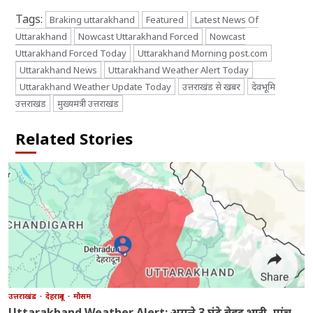
Tags:
Braking uttarakhand
Featured
Latest News Of
Uttarakhand
Nowcast Uttarakhand Forced
Nowcast
Uttarakhand Forced Today
Uttarakhand Morning post.com
Uttarakhand News
Uttarakhand Weather Alert Today
Uttarakhand Weather Update Today
उत्तराखंड से खबर
देवभूमि
उत्तराखंड
मुख्यमंत्री उत्तराखंड
Related Stories
उत्तराखंड
देहरादून
मौसम
Uttarakhand Weather Alert: अगले 3 घंटे बेहद भारी, पांच