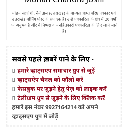
मोहन चंद्र जोशी, नैनीताल (उत्तराखंड) के मान्यता प्राप्त वरिष्ठ पत्रकार एवं
उत्तराखंड मॉर्निंग पोस्ट के संपादक हैं। उन्हें पत्रकारिता के क्षेत्र में 26 वर्षों
का अनुभव है और वे निष्पक्ष व जनहितकारी पत्रकारिता के लिए जाने जाते
हैं।
सबसे पहले ख़बरें पाने के लिए -
हमारे व्हाट्सएप समाचार ग्रुप से जुड़ें
व्हाट्सऐप चैनल को फॉलो करें
फेसबुक पर जुड़ने हेतु पेज़ को लाइक करें
टेलीग्राम ग्रुप से जुड़ने के लिए क्लिक करें
हमारे इस नंबर 9927164214 को अपने
व्हाट्सएप ग्रुप में जोड़ें