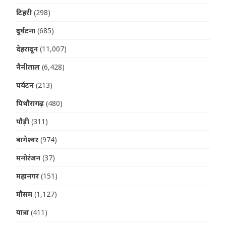
टिहरी
(298)
दुर्घटना
(685)
देहरादून
(11,007)
नैनीताल
(6,428)
पर्यटन
(213)
पिथौरागढ़
(480)
पौड़ी
(311)
बागेश्वर
(974)
मनोरंजन
(37)
महानगर
(151)
मौसम
(1,127)
यात्रा
(411)