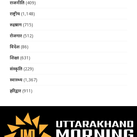
राजनीति
(409)
राष्ट्रीय
(1,148)
रुद्रप्रयाग
(715)
रोजगार
(512)
विदेश
(86)
शिक्षा
(631)
संस्कृति
(229)
स्वास्थ्य
(1,367)
हरिद्वार
(911)