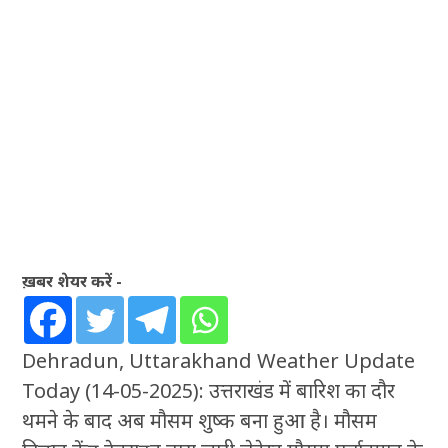
ख़बर शेयर करें -
Dehradun, Uttarakhand Weather Update
Today (14-05-2025): उत्तराखंड में बारिश का दौर
थमने के बाद अब मौसम शुष्क बना हुआ है। मौसम