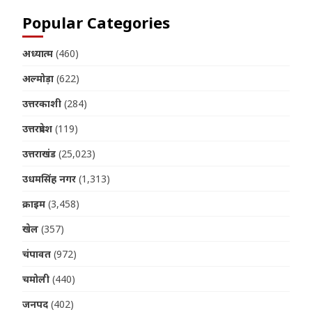
Popular Categories
अध्यात्म
(460)
अल्मोड़ा
(622)
उत्तरकाशी
(284)
उत्तरप्रदेश
(119)
उत्तराखंड
(25,023)
उधमसिंह नगर
(1,313)
क्राइम
(3,458)
खेल
(357)
चंपावत
(972)
चमोली
(440)
जनपद
(402)