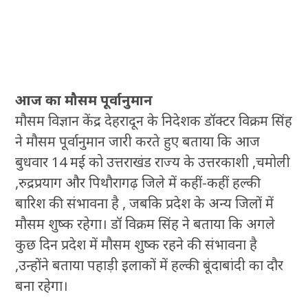
आज का मौसम पूर्वानुमान
मौसम विज्ञान केंद्र देहरादून के निदेशक डॉक्टर विक्रम सिंह
ने मौसम पूर्वानुमान जारी करते हुए बताया कि आज
बुधवार 14 मई को उत्तराखंड राज्य के उत्तरकाशी ,चमोली
,रुद्रप्रयाग और पिथौरागढ़ जिले में कहीं-कहीं हल्की
बारिश की संभावना है , जबकि प्रदेश के अन्य जिलों में
मौसम शुष्क रहेगा। डॉ विक्रम सिंह ने बताया कि अगले
कुछ दिन प्रदेश में मौसम शुष्क रहने की संभावना है
,उन्होंने बताया पहाड़ी इलाकों में हल्की बूंदाबांदी का दौर
बना रहेगा।