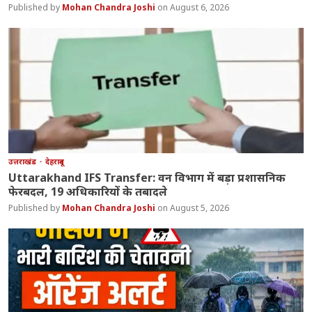
Mohan Chandra Joshi
August 6, 2026
उत्तराखंड
देहरादून
Uttarakhand IFS Transfer: वन विभाग में बड़ा प्रशासनिक
फेरबदल, 19 अधिकारियों के तबादले
Mohan Chandra Joshi
August 5, 2026