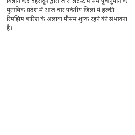
विज्ञान केंद्र देहरादून द्वारा जारी लेटेस्ट मौसम पूर्वानुमान के
मुताबिक प्रदेश में आज चार पर्वतीय जिलों में हल्की
रिमझिम बारिश के अलावा मौसम शुष्क रहने की संभावना
है।