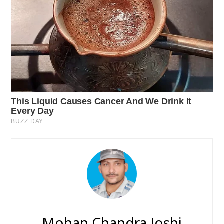
Mohan Chandra Joshi