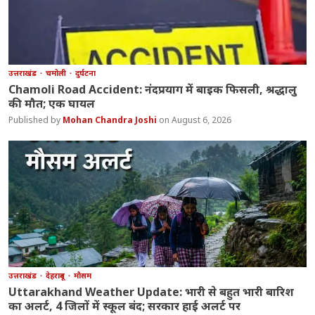
उत्तराखंड
चमोली
दुर्घटना
Chamoli Road Accident: नंदप्रयाग में बाइक फिसली, श्रद्धालु
की मौत; एक घायल
Mohan Chandra Joshi
August 6, 2026
उत्तराखंड
देहरादून
मौसम
Uttarakhand Weather Update: भारी से बहुत भारी बारिश
का अलर्ट, 4 जिलों में स्कूल बंद; सरकार हाई अलर्ट पर