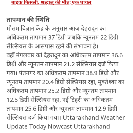
बाइक फिसली, श्रद्धालु की मौत; एक घायल
तापमान की स्थिति
मौसम विज्ञान केंद्र के अनुसार आज देहरादून का
अधिकतम तापमान 37 डिग्री जबकि न्यूनतम 22 डिग्री
सेल्सियस के आसपास रहने की संभावना है।
वहीं मंगलवार को देहरादून का अधिकतम तापमान 36.6
डिग्री और न्यूनतम तापमान 21.2 सेल्सियस दर्ज किया
गया। पंतनगर का अधिकतम तापमान 38.9 डिग्री और
न्यूनतम तापमान 20.4 डिग्री सेल्सियस रहा, मुक्तेश्वर का
अधिकतम तापमान 25.2 डिग्री और न्यूनतम तापमान
12.5 डिग्री सेल्सियस रहा, नई टिहरी का अधिकतम
तापमान 25.6 डिग्री और न्यूनतम तापमान 12.9 डिग्री
सेल्सियस दर्ज किया गया। Uttarakhand Weather
Update Today Nowcast Uttarakhand