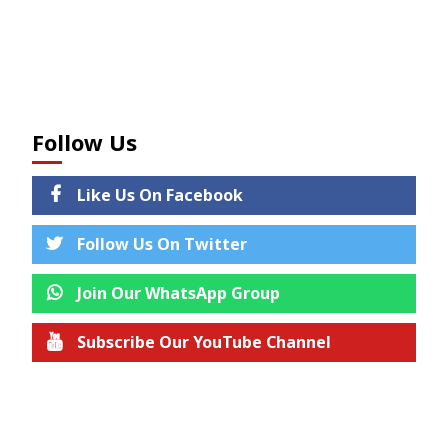
Follow Us
Like Us On Facebook
Follow Us On Twitter
Join Our WhatsApp Group
Subscribe Our YouTube Channel
Join us on Telegram