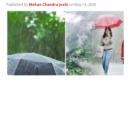
Mohan Chandra Joshi
May 14, 2025