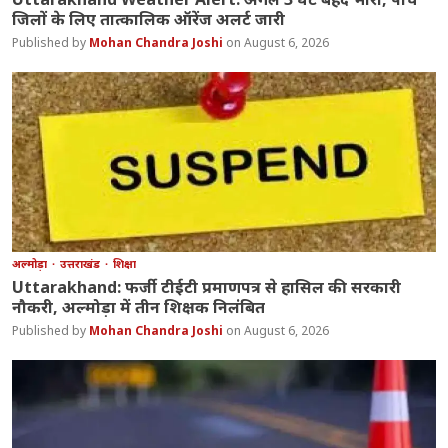
जिलों के लिए तात्कालिक ऑरेंज अलर्ट जारी
Mohan Chandra Joshi
August 6, 2026
अल्मोड़ा
उत्तराखंड
शिक्षा
Uttarakhand: फर्जी टीईटी प्रमाणपत्र से हासिल की सरकारी
नौकरी, अल्मोड़ा में तीन शिक्षक निलंबित
Mohan Chandra Joshi
August 6, 2026