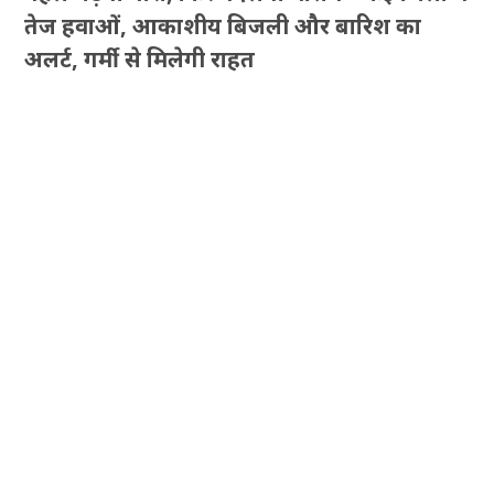
तेज हवाओं, आकाशीय बिजली और बारिश का
अलर्ट, गर्मी से मिलेगी राहत