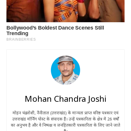
Mohan Chandra Joshi
मोहन चंद्र जोशी, नैनीताल (उत्तराखंड) के मान्यता प्राप्त वरिष्ठ पत्रकार एवं
उत्तराखंड मॉर्निंग पोस्ट के संपादक हैं। उन्हें पत्रकारिता के क्षेत्र में 26 वर्षों
का अनुभव है और वे निष्पक्ष व जनहितकारी पत्रकारिता के लिए जाने जाते