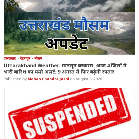
उत्तराखंड
देहरादून
मौसम
Uttarakhand Weather: मानसून बरकरार, आज 4 जिलों में
भारी बारिश का यलो अलर्ट; 9 अगस्त से फिर बढ़ेगी रफ्तार
Mohan Chandra Joshi
August 8, 2026