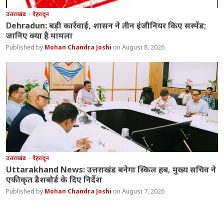
उत्तराखंड
देहरादून
Dehradun: बड़ी कार्रवाई, शासन ने तीन इंजीनियर किए सस्पेंड;
जानिए क्या है मामला
Mohan Chandra Joshi
August 8, 2026
उत्तराखंड
देहरादून
Uttarakhand News: उत्तराखंड बनेगा स्किल हब, मुख्य सचिव ने
एकीकृत डैशबोर्ड के दिए निर्देश
Mohan Chandra Joshi
August 7, 2026