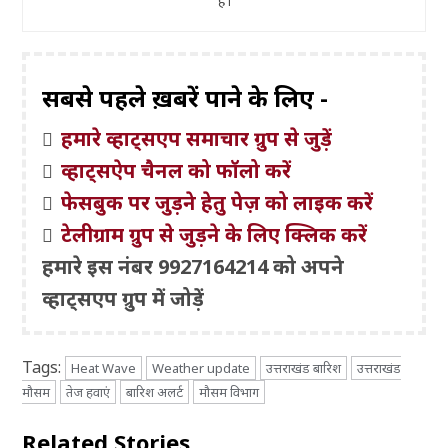
हैं।
सबसे पहले ख़बरें पाने के लिए -
हमारे व्हाट्सएप समाचार ग्रुप से जुड़ें
व्हाट्सऐप चैनल को फॉलो करें
फेसबुक पर जुड़ने हेतु पेज़ को लाइक करें
टेलीग्राम ग्रुप से जुड़ने के लिए क्लिक करें
हमारे इस नंबर 9927164214 को अपने
व्हाट्सएप ग्रुप में जोड़ें
Tags:
Heat Wave
Weather update
उत्तराखंड बारिश
उत्तराखंड
मौसम
तेज हवाएं
बारिश अलर्ट
मौसम विभाग
Related Stories