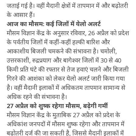
जताई गई है। वहीं मैदानी क्षेत्रों में तापमान में और बढ़ोतरी
के आसार हैं।
आज का मौसम: कई जिलों में येलो अलर्ट
मौसम विज्ञान केंद्र के अनुसार रविवार, 26 अप्रैल को प्रदेश
के पर्वतीय जिलों में कहीं-कहीं हल्की बारिश और
आकाशीय बिजली चमकने की संभावना है। चमोली,
उत्तरकाशी, रुद्रप्रयाग और बागेश्वर जिलों में 30 से 40
किमी प्रति घंटे की रफ्तार से तेज हवाएं चलने और बिजली
गिरने की आशंका को लेकर येलो अलर्ट जारी किया गया
है। वहीं मैदानी इलाकों में अधिकतम तापमान सामान्य से
अधिक रहने की संभावना है।
27 अप्रैल को शुष्क रहेगा मौसम, बढ़ेगी गर्मी
मौसम विज्ञान केंद्र के मुताबिक 27 अप्रैल को प्रदेश के
अधिकांश जनपदों में मौसम शुष्क रहेगा और तापमान में
बढ़ोतरी दर्ज की जा सकती है, जिससे मैदानी इलाकों में