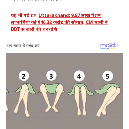
यह भी पढ़ें 👉
Uttarakhand: 9.87 लाख पेंशन
लाभार्थियों को ₹146.32 करोड़ की सौगात, CM धामी ने
DBT से जारी की धनराशि