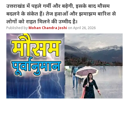
उत्तराखंड में पहले गर्मी और बढ़ेगी, इसके बाद मौसम
बदलने के संकेत हैं। तेज हवाओं और झमाझम बारिश से
लोगों को राहत मिलने की उम्मीद है।
Mohan Chandra Joshi
April 26, 2026