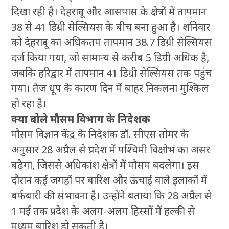
दिखा रही है। देहरादून और आसपास के क्षेत्रों में तापमान
38 से 41 डिग्री सेल्सियस के बीच बना हुआ है। शनिवार
को देहरादून का अधिकतम तापमान 38.7 डिग्री सेल्सियस
दर्ज किया गया, जो सामान्य से करीब 5 डिग्री अधिक है,
जबकि हरिद्वार में तापमान 41 डिग्री सेल्सियस तक पहुंच
गया। तेज धूप के कारण दिन में बाहर निकलना मुश्किल
हो रहा है।
क्या बोले मौसम विभाग के निदेशक
मौसम विज्ञान केंद्र के निदेशक डॉ. सीएस तोमर के
अनुसार 28 अप्रैल से प्रदेश में पश्चिमी विक्षोभ का असर
बढ़ेगा, जिससे अधिकांश क्षेत्रों में मौसम बदलेगा। इस
दौरान कई जगहों पर बारिश और ऊंचाई वाले इलाकों में
बर्फबारी की संभावना है। उन्होंने बताया कि 28 अप्रैल से
1 मई तक प्रदेश के अलग-अलग हिस्सों में हल्की से
मध्यम बारिश हो सकती है।