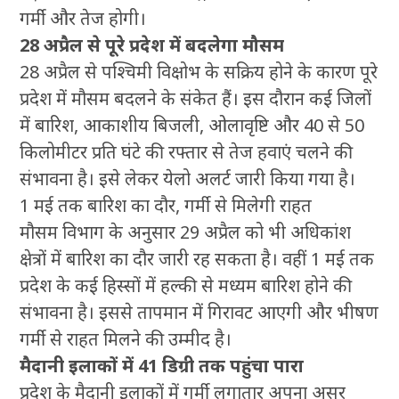
गर्मी और तेज होगी।
28 अप्रैल से पूरे प्रदेश में बदलेगा मौसम
28 अप्रैल से पश्चिमी विक्षोभ के सक्रिय होने के कारण पूरे
प्रदेश में मौसम बदलने के संकेत हैं। इस दौरान कई जिलों
में बारिश, आकाशीय बिजली, ओलावृष्टि और 40 से 50
किलोमीटर प्रति घंटे की रफ्तार से तेज हवाएं चलने की
संभावना है। इसे लेकर येलो अलर्ट जारी किया गया है।
1 मई तक बारिश का दौर, गर्मी से मिलेगी राहत
मौसम विभाग के अनुसार 29 अप्रैल को भी अधिकांश
क्षेत्रों में बारिश का दौर जारी रह सकता है। वहीं 1 मई तक
प्रदेश के कई हिस्सों में हल्की से मध्यम बारिश होने की
संभावना है। इससे तापमान में गिरावट आएगी और भीषण
गर्मी से राहत मिलने की उम्मीद है।
मैदानी इलाकों में 41 डिग्री तक पहुंचा पारा
प्रदेश के मैदानी इलाकों में गर्मी लगातार अपना असर