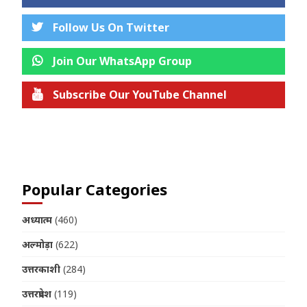
Follow Us On Twitter
Join Our WhatsApp Group
Subscribe Our YouTube Channel
Join us on Telegram
Popular Categories
अध्यात्म
(460)
अल्मोड़ा
(622)
उत्तरकाशी
(284)
उत्तरप्रदेश
(119)