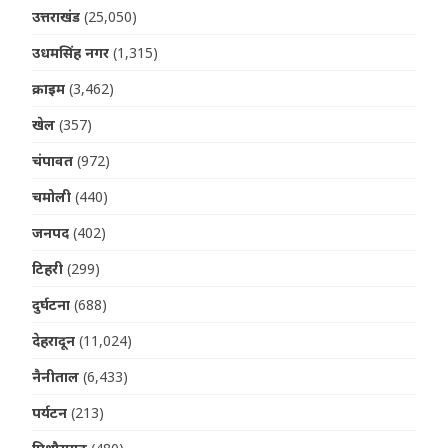
उत्तराखंड
(25,050)
उधमसिंह नगर
(1,315)
क्राइम
(3,462)
खेल
(357)
चंपावत
(972)
चमोली
(440)
जनपद
(402)
टिहरी
(299)
दुर्घटना
(688)
देहरादून
(11,024)
नैनीताल
(6,433)
पर्यटन
(213)