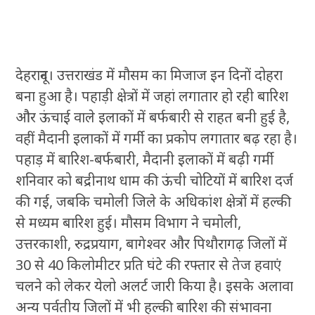
देहरादून। उत्तराखंड में मौसम का मिजाज इन दिनों दोहरा
बना हुआ है। पहाड़ी क्षेत्रों में जहां लगातार हो रही बारिश
और ऊंचाई वाले इलाकों में बर्फबारी से राहत बनी हुई है,
वहीं मैदानी इलाकों में गर्मी का प्रकोप लगातार बढ़ रहा है।
पहाड़ में बारिश-बर्फबारी, मैदानी इलाकों में बढ़ी गर्मी
शनिवार को बद्रीनाथ धाम की ऊंची चोटियों में बारिश दर्ज
की गई, जबकि चमोली जिले के अधिकांश क्षेत्रों में हल्की
से मध्यम बारिश हुई। मौसम विभाग ने चमोली,
उत्तरकाशी, रुद्रप्रयाग, बागेश्वर और पिथौरागढ़ जिलों में
30 से 40 किलोमीटर प्रति घंटे की रफ्तार से तेज हवाएं
चलने को लेकर येलो अलर्ट जारी किया है। इसके अलावा
अन्य पर्वतीय जिलों में भी हल्की बारिश की संभावना