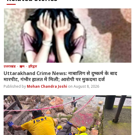
उत्तराखंड
क्राइम
हरिद्वार
Uttarakhand Crime News: नाबालिग से दुष्कर्म के बाद
मारपीट, गंभीर हालत में मिली; आरोपी पर मुकदमा दर्ज
Mohan Chandra Joshi
August 8, 2026