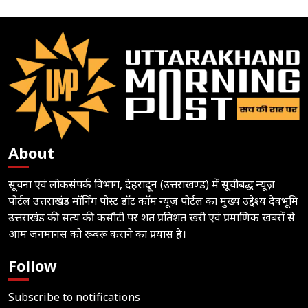
About
सूचना एवं लोकसंपर्क विभाग, देहरादून (उत्तराखण्ड) में सूचीबद्ध न्यूज़
पोर्टल उत्तराखंड मॉर्निंग पोस्ट डॉट कॉम न्यूज़ पोर्टल का मुख्य उद्देश्य देवभूमि
उत्तराखंड की सत्य की कसौटी पर शत प्रतिशत खरी एवं प्रमाणिक खबरों से
आम जनमानस को रूबरू कराने का प्रयास है।
Follow
Subscribe to notifications