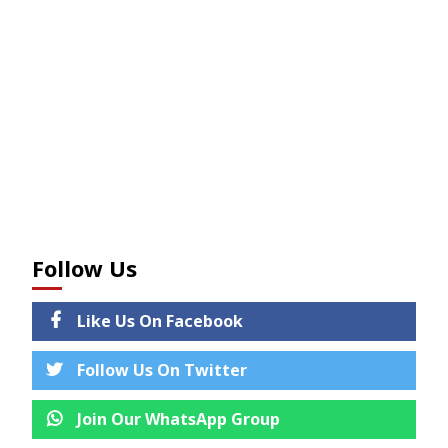
Follow Us
Like Us On Facebook
Follow Us On Twitter
Join Our WhatsApp Group