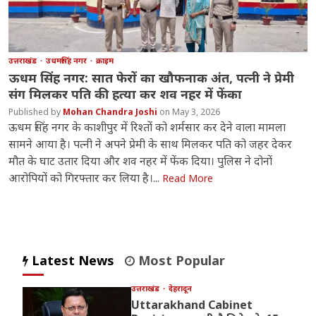
उत्तराखंड
उधमसिंह नगर
क्राइम
ऊधम सिंह नगर: सात फेरों का खौफनाक अंत, पत्नी ने प्रेमी
संग मिलकर पति की हत्या कर शव नहर में फेंका
Mohan Chandra Joshi
May 3, 2026
ऊधम सिंह नगर के काशीपुर में रिश्तों को शर्मसार कर देने वाला मामला
सामने आया है। पत्नी ने अपने प्रेमी के साथ मिलकर पति को जहर देकर
मौत के घाट उतार दिया और शव नहर में फेंक दिया। पुलिस ने दोनों
आरोपियों को गिरफ्तार कर लिया है।...
Read More
Latest News
Most Popular
उत्तराखंड
देहरादून
Uttarakhand Cabinet