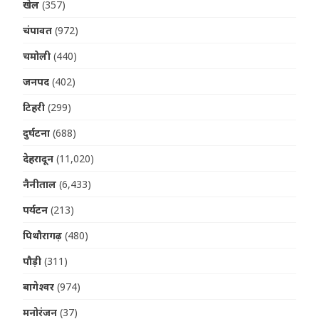
खेल
(357)
चंपावत
(972)
चमोली
(440)
जनपद
(402)
टिहरी
(299)
दुर्घटना
(688)
देहरादून
(11,020)
नैनीताल
(6,433)
पर्यटन
(213)
पिथौरागढ़
(480)
पौड़ी
(311)
बागेश्वर
(974)
मनोरंजन
(37)