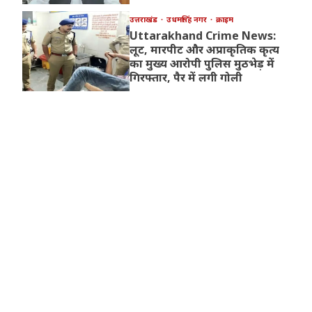
उत्तराखंड
उधमसिंह नगर
क्राइम
Uttarakhand Crime News:
लूट, मारपीट और अप्राकृतिक कृत्य
का मुख्य आरोपी पुलिस मुठभेड़ में
गिरफ्तार, पैर में लगी गोली