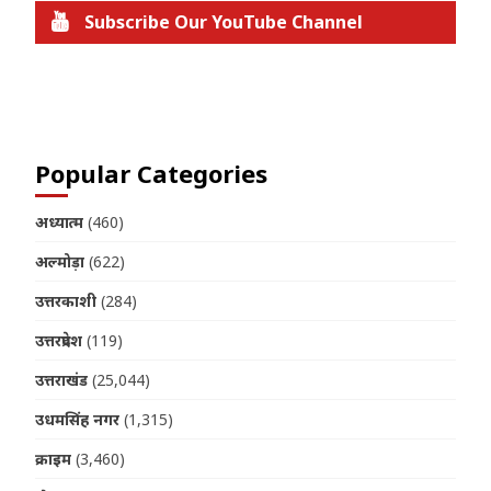
Subscribe Our YouTube Channel
Join us on Telegram
Popular Categories
अध्यात्म
(460)
अल्मोड़ा
(622)
उत्तरकाशी
(284)
उत्तरप्रदेश
(119)
उत्तराखंड
(25,044)
उधमसिंह नगर
(1,315)
क्राइम
(3,460)