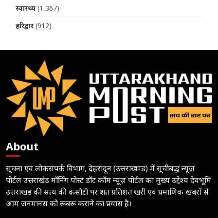
स्वास्थ्य
(1,367)
हरिद्वार
(912)
About
सूचना एवं लोकसंपर्क विभाग, देहरादून (उत्तराखण्ड) में सूचीबद्ध न्यूज़
पोर्टल उत्तराखंड मॉर्निंग पोस्ट डॉट कॉम न्यूज़ पोर्टल का मुख्य उद्देश्य देवभूमि
उत्तराखंड की सत्य की कसौटी पर शत प्रतिशत खरी एवं प्रमाणिक खबरों से
आम जनमानस को रूबरू कराने का प्रयास है।