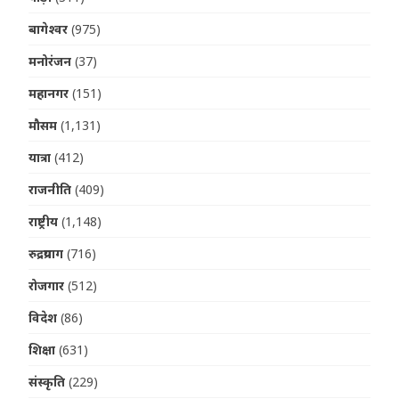
बागेश्वर
(975)
मनोरंजन
(37)
महानगर
(151)
मौसम
(1,131)
यात्रा
(412)
राजनीति
(409)
राष्ट्रीय
(1,148)
रुद्रप्रयाग
(716)
रोजगार
(512)
विदेश
(86)
शिक्षा
(631)
संस्कृति
(229)