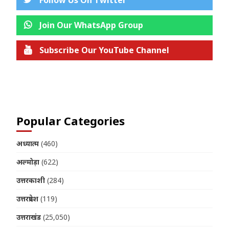
Follow Us On Twitter
Join Our WhatsApp Group
Subscribe Our YouTube Channel
Join us on Telegram
Popular Categories
अध्यात्म
(460)
अल्मोड़ा
(622)
उत्तरकाशी
(284)
उत्तरप्रदेश
(119)
उत्तराखंड
(25,050)