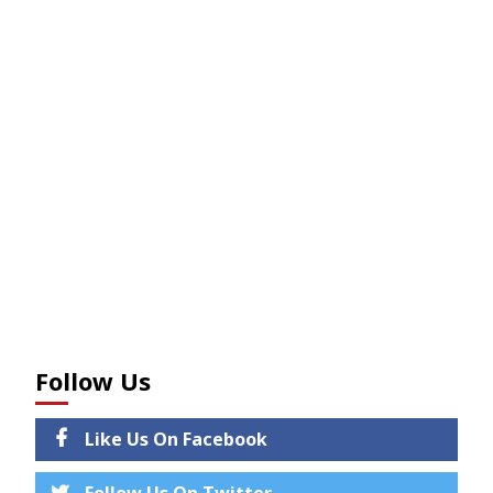
Follow Us
Like Us On Facebook