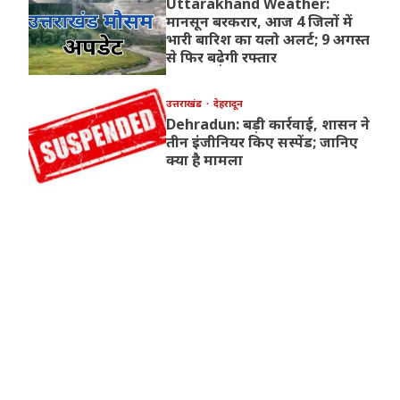
Uttarakhand Weather:
मानसून बरकरार, आज 4 जिलों में
भारी बारिश का यलो अलर्ट; 9 अगस्त
से फिर बढ़ेगी रफ्तार
उत्तराखंड
देहरादून
Dehradun: बड़ी कार्रवाई, शासन ने
तीन इंजीनियर किए सस्पेंड; जानिए
क्या है मामला