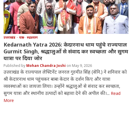
उत्तराखंड
यात्रा
रुद्रप्रयाग
Kedarnath Yatra 2026: केदारनाथ धाम पहुंचे राज्यपाल
Gurmit Singh, श्रद्धालुओं से संवाद कर स्वच्छता और सुगम
यात्रा पर दिया जोर
Mohan Chandra Joshi
May 9, 2026
उत्तराखंड के राज्यपाल लेफ्टिनेंट जनरल गुरमीत सिंह (सेनि.) ने शनिवार को
श्री केदारनाथ धाम पहुंचकर बाबा केदार के दर्शन किए और यात्रा
व्यवस्थाओं का जायजा लिया। उन्होंने श्रद्धालुओं से संवाद कर स्वच्छता,
सुगम यात्रा और स्थानीय उत्पादों को बढ़ावा देने की अपील की।...
Read
More