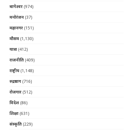
बागेश्वर
(974)
मनोरंजन
(37)
महानगर
(151)
मौसम
(1,130)
यात्रा
(412)
राजनीति
(409)
राष्ट्रीय
(1,148)
रुद्रप्रयाग
(716)
रोजगार
(512)
विदेश
(86)
शिक्षा
(631)
संस्कृति
(229)