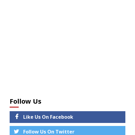
Follow Us
Like Us On Facebook
Follow Us On Twitter