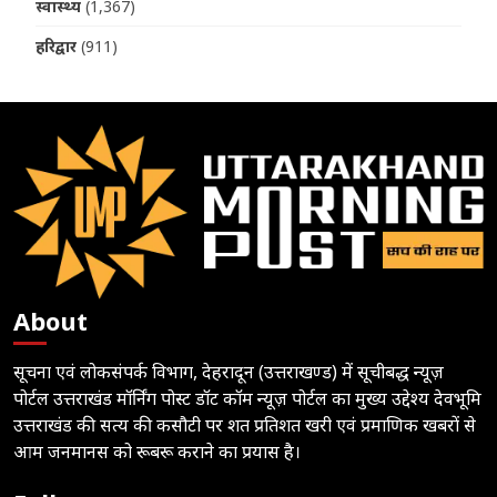
स्वास्थ्य
(1,367)
हरिद्वार
(911)
About
सूचना एवं लोकसंपर्क विभाग, देहरादून (उत्तराखण्ड) में सूचीबद्ध न्यूज़
पोर्टल उत्तराखंड मॉर्निंग पोस्ट डॉट कॉम न्यूज़ पोर्टल का मुख्य उद्देश्य देवभूमि
उत्तराखंड की सत्य की कसौटी पर शत प्रतिशत खरी एवं प्रमाणिक खबरों से
आम जनमानस को रूबरू कराने का प्रयास है।