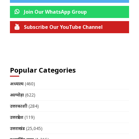
Join Our WhatsApp Group
Subscribe Our YouTube Channel
Join us on Telegram
Popular Categories
अध्यात्म
(460)
अल्मोड़ा
(622)
उत्तरकाशी
(284)
उत्तरप्रदेश
(119)
उत्तराखंड
(25,045)