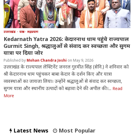
उत्तराखंड
यात्रा
रुद्रप्रयाग
Kedarnath Yatra 2026: केदारनाथ धाम पहुंचे राज्यपाल
Gurmit Singh, श्रद्धालुओं से संवाद कर स्वच्छता और सुगम
यात्रा पर दिया जोर
Mohan Chandra Joshi
May 9, 2026
उत्तराखंड के राज्यपाल लेफ्टिनेंट जनरल गुरमीत सिंह (सेनि.) ने शनिवार को
श्री केदारनाथ धाम पहुंचकर बाबा केदार के दर्शन किए और यात्रा
व्यवस्थाओं का जायजा लिया। उन्होंने श्रद्धालुओं से संवाद कर स्वच्छता,
सुगम यात्रा और स्थानीय उत्पादों को बढ़ावा देने की अपील की।...
Read
More
Latest News
Most Popular