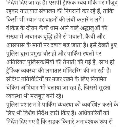
निर्देश दिए जा रहे हैं। एसपी ट्रैफिक स्वयं मौके पर मौजूद
रहकर यातायात संचालन की निगरानी कर रहे हैं, ताकि
किसी भी स्थान पर वाहनों की लंबी कतारें न लगें।
वीकेंड के दौरान कैंची धाम आने वाले श्रद्धालुओं की
संख्या में अचानक वृद्धि होने से भवाली, कैंची और
आसपास के मार्गों पर दबाव बढ़ जाता है। इसे देखते हुए
पुलिस द्वारा प्रमुख चौराहों और पार्किंग स्थलों पर
अतिरिक्त पुलिसकर्मियों की तैनाती की गई है। साथ ही
ट्रैफिक व्यवस्था की लगातार मॉनिटरिंग की जा रही है।
संदिग्ध गतिविधियों पर नजर रखने के लिए नियमित
चेकिंग अभियान भी चलाया जा रहा है, जिससे सुरक्षा
व्यवस्था भी मजबूत बनी रहे।
पुलिस प्रशासन ने पार्किंग व्यवस्था को व्यवस्थित करने के
लिए भी विशेष निर्देश जारी किए हैं। अधिकारियों को
निर्देश दिए गए हैं कि सड़क किनारे अनावश्यक रूप से