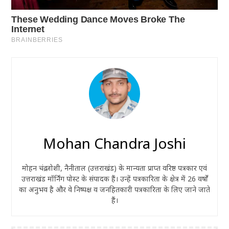
Mohan Chandra Joshi
मोहन चंद्र जोशी, नैनीताल (उत्तराखंड) के मान्यता प्राप्त वरिष्ठ पत्रकार एवं
उत्तराखंड मॉर्निंग पोस्ट के संपादक हैं। उन्हें पत्रकारिता के क्षेत्र में 26 वर्षों
का अनुभव है और वे निष्पक्ष व जनहितकारी पत्रकारिता के लिए जाने जाते
हैं।