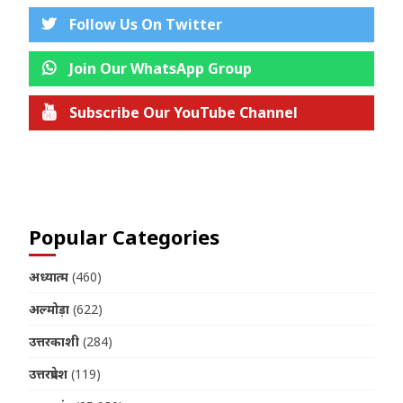
Follow Us On Twitter
Join Our WhatsApp Group
Subscribe Our YouTube Channel
Join us on Telegram
Popular Categories
अध्यात्म
(460)
अल्मोड़ा
(622)
उत्तरकाशी
(284)
उत्तरप्रदेश
(119)