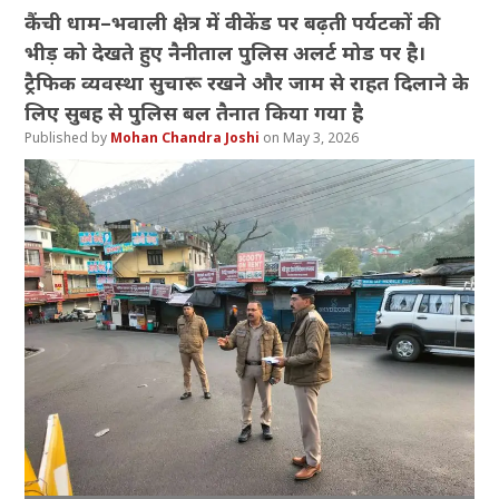
कैंची धाम–भवाली क्षेत्र में वीकेंड पर बढ़ती पर्यटकों की
भीड़ को देखते हुए नैनीताल पुलिस अलर्ट मोड पर है।
ट्रैफिक व्यवस्था सुचारू रखने और जाम से राहत दिलाने के
लिए सुबह से पुलिस बल तैनात किया गया है
Mohan Chandra Joshi
May 3, 2026