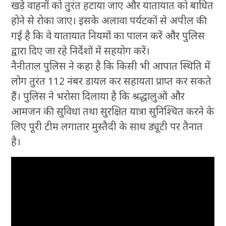
खड़े वाहनों को तुरंत हटाया जाए और यातायात को बाधित
होने से रोका जाए। इसके अलावा पर्यटकों से अपील की
गई है कि वे यातायात नियमों का पालन करें और पुलिस
द्वारा दिए जा रहे निर्देशों में सहयोग करें।
नैनीताल पुलिस ने कहा है कि किसी भी आपात स्थिति में
लोग तुरंत 112 नंबर डायल कर सहायता प्राप्त कर सकते
हैं। पुलिस ने भरोसा दिलाया है कि श्रद्धालुओं और
आमजन की सुविधा तथा सुरक्षित यात्रा सुनिश्चित करने के
लिए पूरी टीम लगातार मुस्तैदी के साथ ड्यूटी पर तैनात
है।