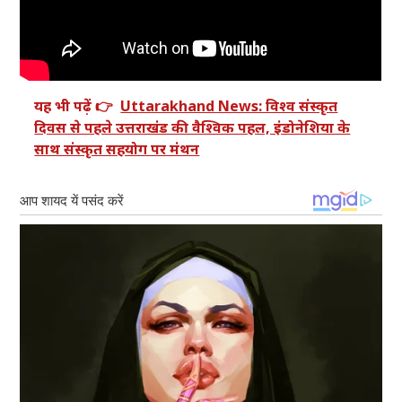
यह भी पढ़ें 👉
Uttarakhand News: विश्व संस्कृत
दिवस से पहले उत्तराखंड की वैश्विक पहल, इंडोनेशिया के
साथ संस्कृत सहयोग पर मंथन