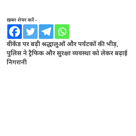
ख़बर शेयर करें -
वीकेंड पर बढ़ी श्रद्धालुओं और पर्यटकों की भीड़,
पुलिस ने ट्रैफिक और सुरक्षा व्यवस्था को लेकर बढ़ाई
निगरानी