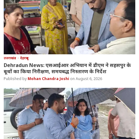
उत्तराखंड
देहरादून
Dehradun News: एसआईआर अभियान में डीएम ने सहसपुर के
बूथों का किया निरीक्षण, समयबद्ध निस्तारण के निर्देश
Mohan Chandra Joshi
August 6, 2026