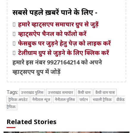
सबसे पहले ख़बरें पाने के लिए -
हमारे व्हाट्सएप समाचार ग्रुप से जुड़ें
व्हाट्सऐप चैनल को फॉलो करें
फेसबुक पर जुड़ने हेतु पेज़ को लाइक करें
टेलीग्राम ग्रुप से जुड़ने के लिए क्लिक करें
हमारे इस नंबर 9927164214 को अपने
व्हाट्सएप ग्रुप में जोड़ें
Tags:
उत्तराखंड पुलिस
उत्तराखंड समाचार
कैंची धाम
कैंची धाम यात्रा
ट्रैफिक अपडेट
नैनीताल न्यूज
नैनीताल पुलिस
पर्यटन
भवाली ट्रैफिक
वीकेंड
ट्रैफिक
Related Stories