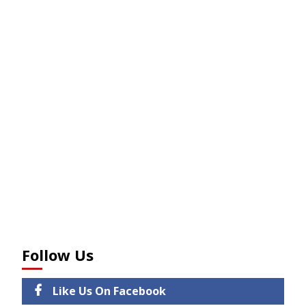
Follow Us
Like Us On Facebook