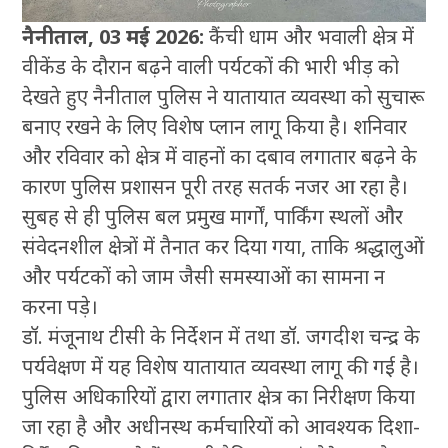
नैनीताल, 03 मई 2026:
कैंची धाम और भवाली क्षेत्र में
वीकेंड के दौरान बढ़ने वाली पर्यटकों की भारी भीड़ को
देखते हुए नैनीताल पुलिस ने यातायात व्यवस्था को सुचारू
बनाए रखने के लिए विशेष प्लान लागू किया है। शनिवार
और रविवार को क्षेत्र में वाहनों का दबाव लगातार बढ़ने के
कारण पुलिस प्रशासन पूरी तरह सतर्क नजर आ रहा है।
सुबह से ही पुलिस बल प्रमुख मार्गों, पार्किंग स्थलों और
संवेदनशील क्षेत्रों में तैनात कर दिया गया, ताकि श्रद्धालुओं
और पर्यटकों को जाम जैसी समस्याओं का सामना न
करना पड़े।
डॉ. मंजूनाथ टीसी के निर्देशन में तथा डॉ. जगदीश चन्द्र के
पर्यवेक्षण में यह विशेष यातायात व्यवस्था लागू की गई है।
पुलिस अधिकारियों द्वारा लगातार क्षेत्र का निरीक्षण किया
जा रहा है और अधीनस्थ कर्मचारियों को आवश्यक दिशा-