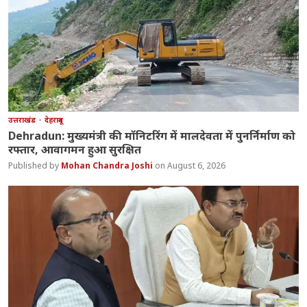
उत्तराखंड
देहरादून
Dehradun: मुख्यमंत्री की मॉनिटरिंग में मालदेवता में पुनर्निर्माण को
रफ्तार, आवागमन हुआ सुरक्षित
Mohan Chandra Joshi
August 6, 2026