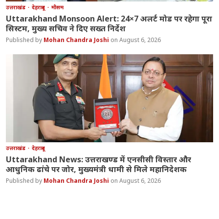
उत्तराखंड
देहरादून
मौसम
Uttarakhand Monsoon Alert: 24×7 अलर्ट मोड पर रहेगा पूरा
सिस्टम, मुख्य सचिव ने दिए सख्त निर्देश
Mohan Chandra Joshi
August 6, 2026
उत्तराखंड
देहरादून
Uttarakhand News: उत्तराखण्ड में एनसीसी विस्तार और
आधुनिक ढांचे पर जोर, मुख्यमंत्री धामी से मिले महानिदेशक
Mohan Chandra Joshi
August 6, 2026