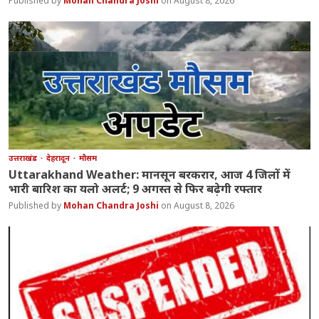
Mohan Chandra Joshi
August 8, 2026
उत्तराखंड
देहरादून
मौसम
Uttarakhand Weather: मानसून बरकरार, आज 4 जिलों में
भारी बारिश का यलो अलर्ट; 9 अगस्त से फिर बढ़ेगी रफ्तार
Mohan Chandra Joshi
August 8, 2026