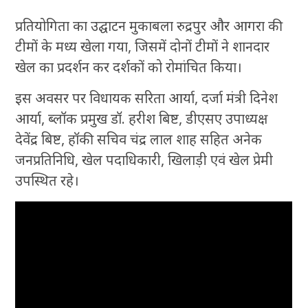
प्रतियोगिता का उद्घाटन मुकाबला रुद्रपुर और आगरा की
टीमों के मध्य खेला गया, जिसमें दोनों टीमों ने शानदार
खेल का प्रदर्शन कर दर्शकों को रोमांचित किया।
इस अवसर पर विधायक सरिता आर्या, दर्जा मंत्री दिनेश
आर्या, ब्लॉक प्रमुख डॉ. हरीश बिष्ट, डीएसए उपाध्यक्ष
देवेंद्र बिष्ट, हॉकी सचिव चंद्र लाल शाह सहित अनेक
जनप्रतिनिधि, खेल पदाधिकारी, खिलाड़ी एवं खेल प्रेमी
उपस्थित रहे।