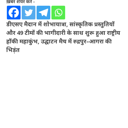
ख़बर शेयर करें -
डीएसए मैदान में शोभायात्रा, सांस्कृतिक प्रस्तुतियों
और 49 टीमों की भागीदारी के साथ शुरू हुआ राष्ट्रीय
हॉकी महाकुंभ, उद्घाटन मैच में रुद्रपुर–आगरा की
भिड़ंत