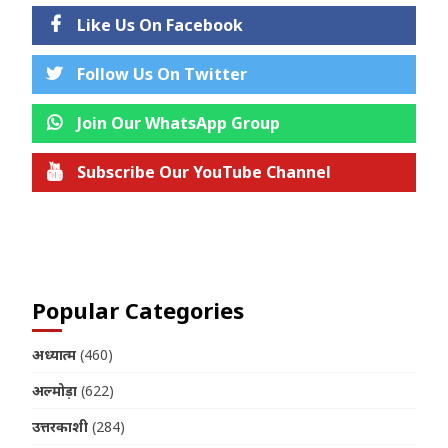
Like Us On Facebook
Follow Us On Twitter
Join Our WhatsApp Group
Subscribe Our YouTube Channel
Join us on Telegram
Popular Categories
अध्यात्म
(460)
अल्मोड़ा
(622)
उत्तरकाशी
(284)