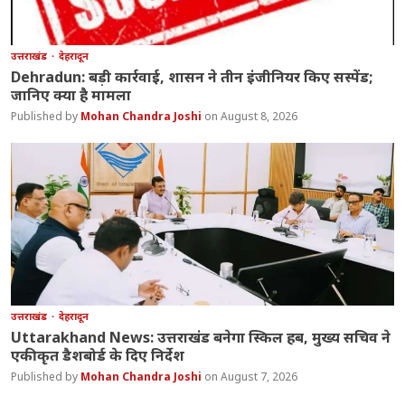
उत्तराखंड
देहरादून
Dehradun: बड़ी कार्रवाई, शासन ने तीन इंजीनियर किए सस्पेंड;
जानिए क्या है मामला
Mohan Chandra Joshi
August 8, 2026
उत्तराखंड
देहरादून
Uttarakhand News: उत्तराखंड बनेगा स्किल हब, मुख्य सचिव ने
एकीकृत डैशबोर्ड के दिए निर्देश
Mohan Chandra Joshi
August 7, 2026