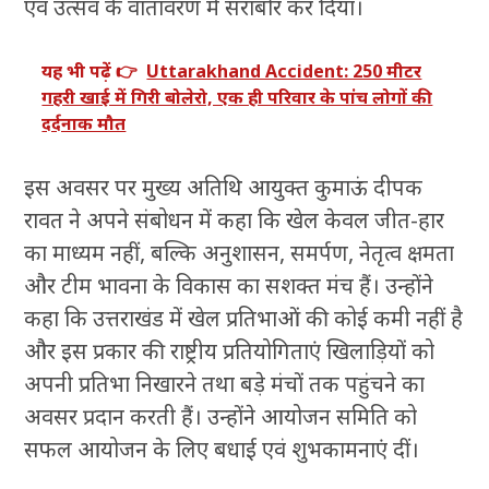
एवं उत्सव के वातावरण में सराबोर कर दिया।
यह भी पढ़ें 👉
Uttarakhand Accident: 250 मीटर
गहरी खाई में गिरी बोलेरो, एक ही परिवार के पांच लोगों की
दर्दनाक मौत
इस अवसर पर मुख्य अतिथि आयुक्त कुमाऊं दीपक
रावत ने अपने संबोधन में कहा कि खेल केवल जीत-हार
का माध्यम नहीं, बल्कि अनुशासन, समर्पण, नेतृत्व क्षमता
और टीम भावना के विकास का सशक्त मंच हैं। उन्होंने
कहा कि उत्तराखंड में खेल प्रतिभाओं की कोई कमी नहीं है
और इस प्रकार की राष्ट्रीय प्रतियोगिताएं खिलाड़ियों को
अपनी प्रतिभा निखारने तथा बड़े मंचों तक पहुंचने का
अवसर प्रदान करती हैं। उन्होंने आयोजन समिति को
सफल आयोजन के लिए बधाई एवं शुभकामनाएं दीं।