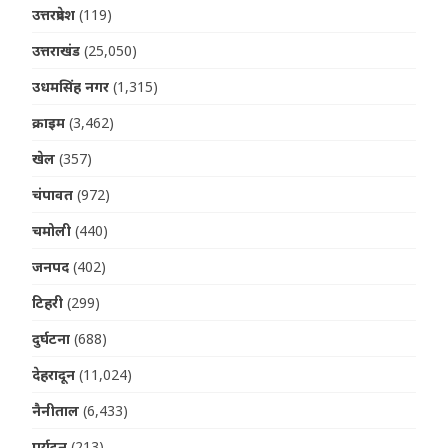
उत्तरप्रदेश
(119)
उत्तराखंड
(25,050)
उधमसिंह नगर
(1,315)
क्राइम
(3,462)
खेल
(357)
चंपावत
(972)
चमोली
(440)
जनपद
(402)
टिहरी
(299)
दुर्घटना
(688)
देहरादून
(11,024)
नैनीताल
(6,433)
पर्यटन
(213)