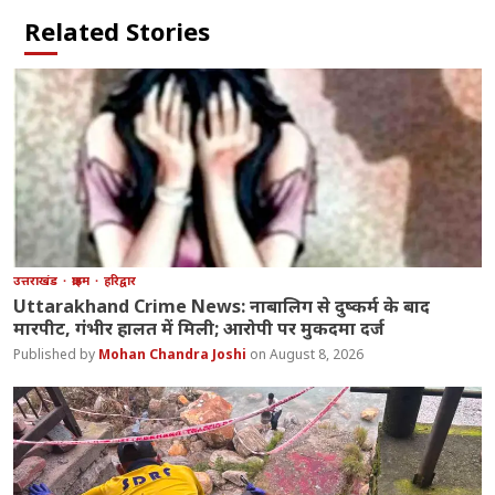
Related Stories
उत्तराखंड
क्राइम
हरिद्वार
Uttarakhand Crime News: नाबालिग से दुष्कर्म के बाद
मारपीट, गंभीर हालत में मिली; आरोपी पर मुकदमा दर्ज
Mohan Chandra Joshi
August 8, 2026