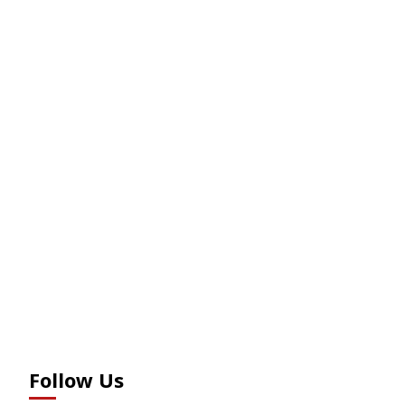
Follow Us