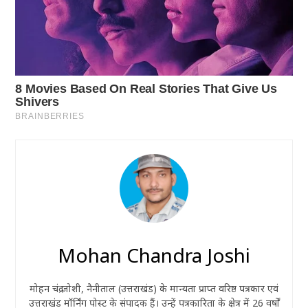
Mohan Chandra Joshi
मोहन चंद्र जोशी, नैनीताल (उत्तराखंड) के मान्यता प्राप्त वरिष्ठ पत्रकार एवं
उत्तराखंड मॉर्निंग पोस्ट के संपादक हैं। उन्हें पत्रकारिता के क्षेत्र में 26 वर्षों