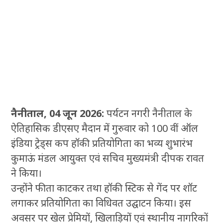
नैनीताल, 04 जून 2026:
पर्यटन नगरी नैनीताल के
ऐतिहासिक डीएसए मैदान में गुरुवार को 100 वीं ऑल
इंडिया ट्रेड्स कप हॉकी प्रतियोगिता का भव्य शुभारंभ
कुमाऊं मंडल आयुक्त एवं सचिव मुख्यमंत्री दीपक रावत
ने किया।
उन्होंने फीता काटकर तथा हॉकी स्टिक से गेंद पर शॉट
लगाकर प्रतियोगिता का विधिवत उद्घाटन किया। इस
अवसर पर खेल प्रेमियों, खिलाड़ियों एवं स्थानीय नागरिकों