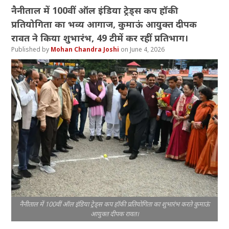
नैनीताल में 100वीं ऑल इंडिया ट्रेड्स कप हॉकी
प्रतियोगिता का भव्य आगाज, कुमाऊं आयुक्त दीपक
रावत ने किया शुभारंभ, 49 टीमें कर रहीं प्रतिभाग।
Mohan Chandra Joshi
June 4, 2026
नैनीताल में 100वीं ऑल इंडिया ट्रेड्स कप हॉकी प्रतियोगिता का शुभारंभ करते कुमाऊं
आयुक्त दीपक रावत।