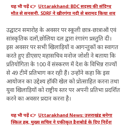
यह भी पढ़ें 👉
Uttarakhand: BDC सदस्य की संदिग्ध
मौत से सनसनी, SDRF ने खीरगंगा नदी से बरामद किया शव
उद्घाटन समारोह के अवसर पर स्कूली छात्र-छात्राओं एवं
सांस्कृतिक दलों,छोलिया दल द्वारा रंगारंग प्रस्तुति दी।
इस अवसर पर सभी खिलाड़ियों व आगन्तुकों का स्वागत
करते हुए डीएसए महासचिव मनोज जोशी ने बताया कि
प्रतियोगिता के 100 वें संस्करण में देश के विभिन्न राज्यों
से 49 टीमें प्रतिभाग कर रही हैं। उन्होंने कहा कि इस
आयोजन का उद्देश्य हॉकी खेल को प्रोत्साहित करना तथा
युवा खिलाड़ियों को राष्ट्रीय स्तर पर अपनी प्रतिभा प्रदर्शित
करने का अवसर प्रदान करना है।
यह भी पढ़ें 👉
Uttarakhand News: उत्तराखंड बनेगा
स्किल हब, मुख्य सचिव ने एकीकृत डैशबोर्ड के दिए निर्देश