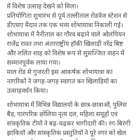
में विशेष उत्साह देखने को मिला।
प्रतियोगिता शुभारंभ से पूर्व तल्लीताल रोडवेज स्टेशन से
डीएसए मैदान तक एक भव्य शोभायात्रा निकाली गई।
शोभायात्रा में नैनीताल का गौरव बढ़ाने वाले ओलंपियन
राजेंद्र रावत तथा अंतरराष्ट्रीय हॉकी खिलाड़ी नरेंद्र बिष्ट
और ललित शाह को विशेष रूप से सुसज्जित वाहन में
सम्मानपूर्वक लाया गया।
माल रोड से गुजरती इस आकर्षक शोभायात्रा का
नागरिकों ने जगह-जगह स्वागत कर खिलाड़ियों का
उत्साहवर्धन किया।
शोभायात्रा में विभिन्न विद्यालयों के छात्र-छात्राओं, पुलिस
बैंड, पारंपरिक छोलिया नृत्य दल, महिला समूहों एवं
सांस्कृतिक टीमों ने बढ़-चढ़कर भागीदारी की। रंग-बिरंगी
झांकियों और सांस्कृतिक प्रस्तुतियों ने पूरे नगर को खेल