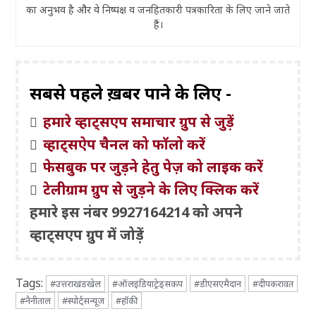
का अनुभव है और वे निष्पक्ष व जनहितकारी पत्रकारिता के लिए जाने जाते
हैं।
सबसे पहले ख़बरें पाने के लिए -
हमारे व्हाट्सएप समाचार ग्रुप से जुड़ें
व्हाट्सऐप चैनल को फॉलो करें
फेसबुक पर जुड़ने हेतु पेज़ को लाइक करें
टेलीग्राम ग्रुप से जुड़ने के लिए क्लिक करें
हमारे इस नंबर 9927164214 को अपने
व्हाट्सएप ग्रुप में जोड़ें
Tags:
#उत्तराखंडखेल
#ऑलइंडियाट्रेड्सकप
#डीएसएमैदान
#दीपकरावत
#नैनीताल
#स्पोर्ट्सन्यूज
#हॉकी