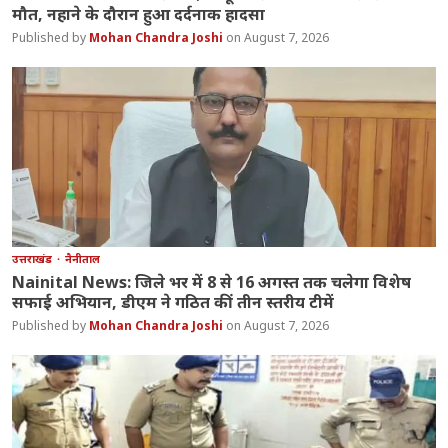
मौत, नहाने के दौरान हुआ दर्दनाक हादसा
Mohan Chandra Joshi
August 7, 2026
उत्तराखंड
नैनीताल
Nainital News: जिले भर में 8 से 16 अगस्त तक चलेगा विशेष
सफाई अभियान, डीएम ने गठित कीं तीन स्तरीय टीमें
Mohan Chandra Joshi
August 7, 2026