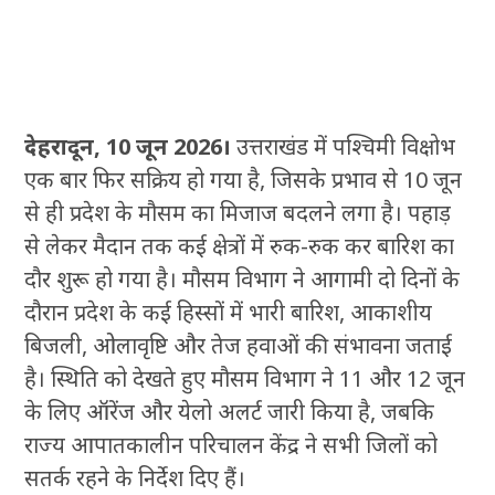
देहरादून, 10 जून 2026।
उत्तराखंड में पश्चिमी विक्षोभ
एक बार फिर सक्रिय हो गया है, जिसके प्रभाव से 10 जून
से ही प्रदेश के मौसम का मिजाज बदलने लगा है। पहाड़
से लेकर मैदान तक कई क्षेत्रों में रुक-रुक कर बारिश का
दौर शुरू हो गया है। मौसम विभाग ने आगामी दो दिनों के
दौरान प्रदेश के कई हिस्सों में भारी बारिश, आकाशीय
बिजली, ओलावृष्टि और तेज हवाओं की संभावना जताई
है। स्थिति को देखते हुए मौसम विभाग ने 11 और 12 जून
के लिए ऑरेंज और येलो अलर्ट जारी किया है, जबकि
राज्य आपातकालीन परिचालन केंद्र ने सभी जिलों को
सतर्क रहने के निर्देश दिए हैं।