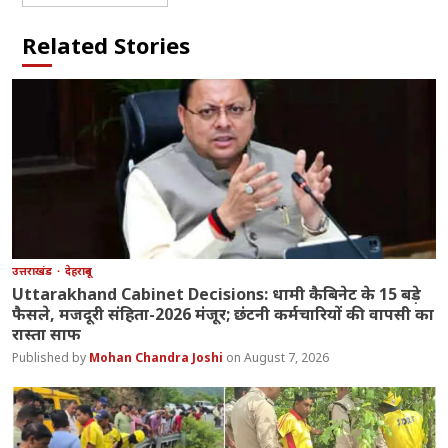
Related Stories
उत्तराखंड
देहरादून
Uttarakhand Cabinet Decisions: धामी कैबिनेट के 15 बड़े
फैसले, मजदूरी संहिता-2026 मंजूर; छंटनी कर्मचारियों की वापसी का
रास्ता साफ
Mohan Chandra Joshi
August 7, 2026