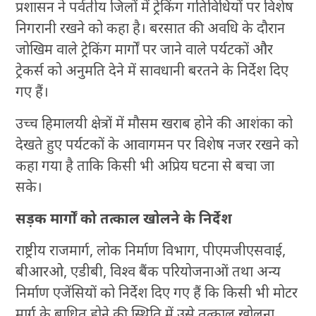
प्रशासन ने पर्वतीय जिलों में ट्रेकिंग गतिविधियों पर विशेष
निगरानी रखने को कहा है। बरसात की अवधि के दौरान
जोखिम वाले ट्रेकिंग मार्गों पर जाने वाले पर्यटकों और
ट्रेकर्स को अनुमति देने में सावधानी बरतने के निर्देश दिए
गए हैं।
उच्च हिमालयी क्षेत्रों में मौसम खराब होने की आशंका को
देखते हुए पर्यटकों के आवागमन पर विशेष नजर रखने को
कहा गया है ताकि किसी भी अप्रिय घटना से बचा जा
सके।
सड़क मार्गों को तत्काल खोलने के निर्देश
राष्ट्रीय राजमार्ग, लोक निर्माण विभाग, पीएमजीएसवाई,
बीआरओ, एडीबी, विश्व बैंक परियोजनाओं तथा अन्य
निर्माण एजेंसियों को निर्देश दिए गए हैं कि किसी भी मोटर
मार्ग के बाधित होने की स्थिति में उसे तत्काल खोलना