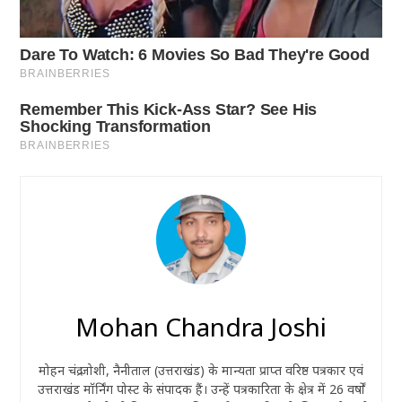
Mohan Chandra Joshi
मोहन चंद्र जोशी, नैनीताल (उत्तराखंड) के मान्यता प्राप्त वरिष्ठ पत्रकार एवं
उत्तराखंड मॉर्निंग पोस्ट के संपादक हैं। उन्हें पत्रकारिता के क्षेत्र में 26 वर्षों