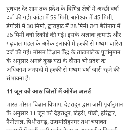
बुधवार देर शाम तक प्रदेश के विभिन्न क्षेत्रों में अच्छी वर्षा
दर्ज की गई। कांडा में 59 मिमी, बागेश्वर में 45 मिमी,
डंगोली में 30 मिमी, द्वाराहाट में 28 मिमी तथा बैरीनाग में
26 मिमी वर्षा रिकॉर्ड की गई। इसके अलावा कुमाऊं और
गढ़वाल मंडल के अनेक इलाकों में हल्की से मध्यम बारिश
दर्ज की गई। मौसम विज्ञान केंद्र के तात्कालिक पूर्वानुमान
के अनुसार अगले कुछ घंटों के दौरान भी प्रदेश के
अधिकांश जनपदों में हल्की से मध्यम वर्षा जारी रहने की
संभावना है।
11 जून को आठ जिलों में ऑरेंज अलर्ट
भारत मौसम विज्ञान विभाग, देहरादून द्वारा जारी पूर्वानुमान
के अनुसार 11 जून को देहरादून, टिहरी, पौड़ी, हरिद्वार,
नैनीताल, पिथौरागढ़, ऊधमसिंहनगर तथा चंपावत