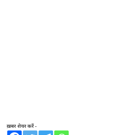
ख़बर शेयर करें -