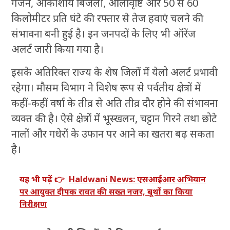
गर्जन, आकाशीय बिजली, ओलावृष्टि और 50 से 60
किलोमीटर प्रति घंटे की रफ्तार से तेज हवाएं चलने की
संभावना बनी हुई है। इन जनपदों के लिए भी ऑरेंज
अलर्ट जारी किया गया है।
इसके अतिरिक्त राज्य के शेष जिलों में येलो अलर्ट प्रभावी
रहेगा। मौसम विभाग ने विशेष रूप से पर्वतीय क्षेत्रों में
कहीं-कहीं वर्षा के तीव्र से अति तीव्र दौर होने की संभावना
व्यक्त की है। ऐसे क्षेत्रों में भूस्खलन, चट्टान गिरने तथा छोटे
नालों और गधेरों के उफान पर आने का खतरा बढ़ सकता
है।
यह भी पढ़ें 👉
Haldwani News: एसआईआर अभियान
पर आयुक्त दीपक रावत की सख्त नजर, बूथों का किया
निरीक्षण