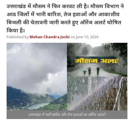
उत्तराखंड में मौसम ने फिर करवट ली है। मौसम विभाग ने
आठ जिलों में भारी बारिश, तेज हवाओं और आकाशीय
बिजली की चेतावनी जारी करते हुए ऑरेंज अलर्ट घोषित
किया है।
Mohan Chandra Joshi
June 10, 2026
उत्तराखंड में भारी बारिश और तेज हवाओं का ऑरेंज अलर्ट।