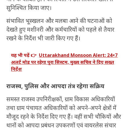
सुनिश्चित किया जाए।
संभावित भूस्खलन और मलबा आने की घटनाओं को
देखते हुए मशीनरी और कर्मचारियों को पहले से तैयार
रखने के निर्देश भी जारी किए गए हैं।
यह भी पढ़ें 👉
Uttarakhand Monsoon Alert: 24×7
अलर्ट मोड पर रहेगा पूरा सिस्टम, मुख्य सचिव ने दिए सख्त
निर्देश
राजस्व, पुलिस और आपदा तंत्र रहेगा सक्रिय
समस्त राजस्व उपनिरीक्षकों, ग्राम विकास अधिकारियों
तथा ग्राम पंचायत अधिकारियों को अपने-अपने क्षेत्रों में
मौजूद रहने के निर्देश दिए गए हैं। वहीं सभी चौकियों और
थानों को आपदा प्रबंधन उपकरणों एवं वायरलेस संचार