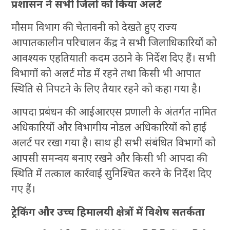
प्रशासन ने सभी जिलों को किया अलर्ट
मौसम विभाग की चेतावनी को देखते हुए राज्य
आपातकालीन परिचालन केंद्र ने सभी जिलाधिकारियों को
आवश्यक एहतियाती कदम उठाने के निर्देश दिए हैं। सभी
विभागों को अलर्ट मोड में रहने तथा किसी भी आपात
स्थिति से निपटने के लिए तैयार रहने को कहा गया है।
आपदा प्रबंधन की आईआरएस प्रणाली के अंतर्गत नामित
अधिकारियों और विभागीय नोडल अधिकारियों को हाई
अलर्ट पर रखा गया है। साथ ही सभी संबंधित विभागों को
आपसी समन्वय बनाए रखने और किसी भी आपदा की
स्थिति में तत्काल कार्रवाई सुनिश्चित करने के निर्देश दिए
गए हैं।
ट्रेकिंग और उच्च हिमालयी क्षेत्रों में विशेष सतर्कता