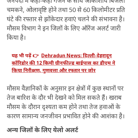
जनपदों में कहीं-कहीं गर्जन के साथ आकाशीय बिजली
चमकने, ओलावृष्टि होने तथा 50 से 60 किलोमीटर प्रति
घंटे की रफ्तार से झोंकेदार हवाएं चलने की संभावना है।
मौसम विभाग ने इन जिलों के लिए ऑरेंज अलर्ट जारी
किया है।
यह भी पढ़ें 👉
Dehradun News: दिल्ली-देहरादून
कॉरिडोर की 12 किमी ग्रीनफील्ड बाईपास का डीएम ने
किया निरीक्षण, गुणवत्ता और रफ्तार पर जोर
मौसम वैज्ञानिकों के अनुसार इन क्षेत्रों में कुछ स्थानों पर
तेज बारिश के दौर भी देखने को मिल सकते हैं। खराब
मौसम के दौरान दृश्यता कम होने तथा तेज हवाओं के
कारण सामान्य जनजीवन प्रभावित होने की आशंका है।
अन्य जिलों के लिए येलो अलर्ट