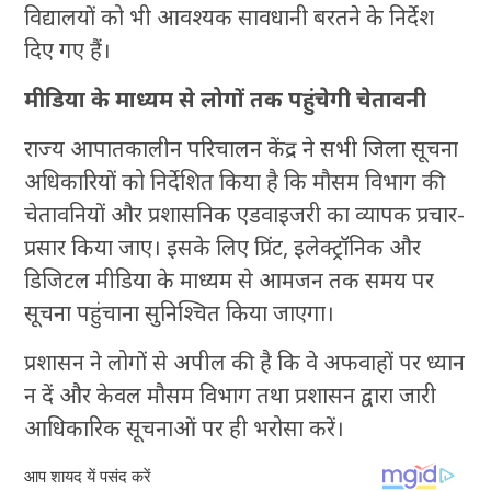
विद्यालयों को भी आवश्यक सावधानी बरतने के निर्देश
दिए गए हैं।
मीडिया के माध्यम से लोगों तक पहुंचेगी चेतावनी
राज्य आपातकालीन परिचालन केंद्र ने सभी जिला सूचना
अधिकारियों को निर्देशित किया है कि मौसम विभाग की
चेतावनियों और प्रशासनिक एडवाइजरी का व्यापक प्रचार-
प्रसार किया जाए। इसके लिए प्रिंट, इलेक्ट्रॉनिक और
डिजिटल मीडिया के माध्यम से आमजन तक समय पर
सूचना पहुंचाना सुनिश्चित किया जाएगा।
प्रशासन ने लोगों से अपील की है कि वे अफवाहों पर ध्यान
न दें और केवल मौसम विभाग तथा प्रशासन द्वारा जारी
आधिकारिक सूचनाओं पर ही भरोसा करें।