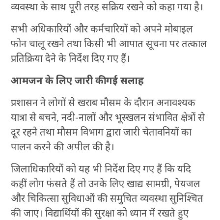
व्यवस्था के साथ पूरी तरह सक्रिय रखने को कहा गया है।
सभी अधिकारियों और कर्मचारियों को अपने मोबाइल
फोन चालू रखने तथा किसी भी आपात सूचना पर तत्काल
प्रतिक्रिया देने के निर्देश दिए गए हैं।
आमजन के लिए जारी की गई सलाह
प्रशासन ने लोगों से खराब मौसम के दौरान अनावश्यक
यात्रा से बचने, नदी-नालों और भूस्खलन संभावित क्षेत्रों से
दूर रहने तथा मौसम विभाग द्वारा जारी चेतावनियों का
पालन करने की अपील की है।
जिलाधिकारियों को यह भी निर्देश दिए गए हैं कि यदि
कहीं लोग फंसते हैं तो उनके लिए खाद्य सामग्री, पेयजल
और चिकित्सा सुविधाओं की समुचित व्यवस्था सुनिश्चित
की जाए। विद्यार्थियों की सुरक्षा को ध्यान में रखते हुए