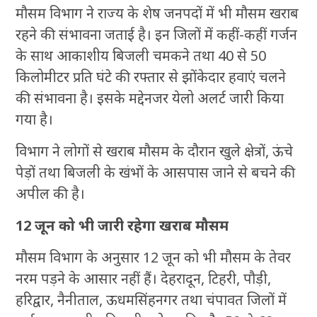
मौसम विभाग ने राज्य के शेष जनपदों में भी मौसम खराब
रहने की संभावना जताई है। इन जिलों में कहीं-कहीं गर्जन
के साथ आकाशीय बिजली चमकने तथा 40 से 50
किलोमीटर प्रति घंटे की रफ्तार से झोंकेदार हवाएं चलने
की संभावना है। इसके मद्देनजर येलो अलर्ट जारी किया
गया है।
विभाग ने लोगों से खराब मौसम के दौरान खुले क्षेत्रों, ऊंचे
पेड़ों तथा बिजली के खंभों के आसपास जाने से बचने की
अपील की है।
12 जून को भी जारी रहेगा खराब मौसम
मौसम विभाग के अनुसार 12 जून को भी मौसम के तेवर
नरम पड़ने के आसार नहीं हैं। देहरादून, टिहरी, पौड़ी,
हरिद्वार, नैनीताल, ऊधमसिंहनगर तथा चंपावत जिलों में