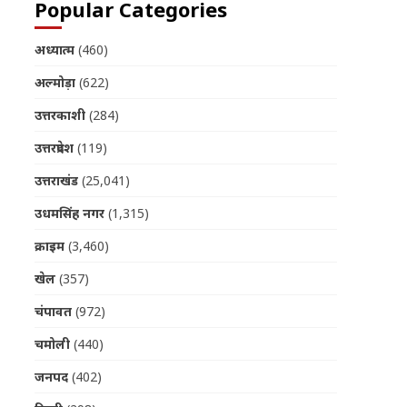
Popular Categories
अध्यात्म
(460)
अल्मोड़ा
(622)
उत्तरकाशी
(284)
उत्तरप्रदेश
(119)
उत्तराखंड
(25,041)
उधमसिंह नगर
(1,315)
क्राइम
(3,460)
खेल
(357)
चंपावत
(972)
चमोली
(440)
जनपद
(402)