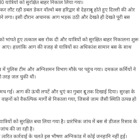
यात्रियों को सुरक्षित बाहर निकाल लिया गया।
कर लौट रही डबल डेकर वॉल्वो बस हरिद्वार से देहरादून होते हुए दिल्ली की ओर
व होने लगा। इसी दौरान अचानक आग भड़क उठी और देखते ही देखते पूरी बस
भांपते हुए तत्काल बस रोक दी और यात्रियों को सुरक्षित बाहर निकालना शुरू
िकल आए। हालांकि आग की वजह से यात्रियों का अधिकांश सामान बस के साथ
्व में पुलिस टीम और अग्निशमन विभाग मौके पर पहुंच गया। दमकल कर्मियों ने
ी तरह जल चुकी थी।
गई। आग की ऊंची लपटें और धुएं का गुबार दूर तक दिखाई दिया। सुरक्षा के
हनों को वैकल्पिक मार्गों से निकाला गया, जिससे जाम जैसी स्थिति उत्पन्न हो
्रियों को सुरक्षित बचा लिया गया है। प्रारंभिक जांच में बस से डीजल रिसाव के
ांच की जा रही है।
ित कार्रवाई के चलते इस भीषण अग्निकांड में कोई जनहानि नहीं हुई।