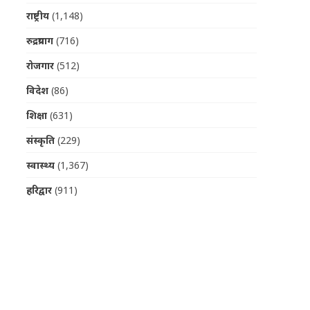
राष्ट्रीय
(1,148)
रुद्रप्रयाग
(716)
रोजगार
(512)
विदेश
(86)
शिक्षा
(631)
संस्कृति
(229)
स्वास्थ्य
(1,367)
हरिद्वार
(911)