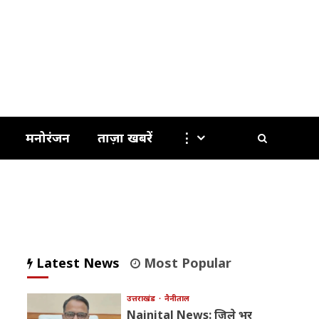
मनोरंजन
ताज़ा खबरें
⋮
Latest News
Most Popular
उत्तराखंड
नैनीताल
Nainital News: जिले भर