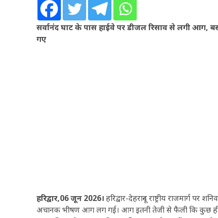
सर्वानंद घाट के पास हाईवे पर डीजल रिसाव से लगी आग, ब
गए
हरिद्वार,06 जून 2026।
हरिद्वार-देहरादून राष्ट्रीय राजमार्ग पर
अचानक भीषण आग लग गई। आग इतनी तेजी से फैली कि कुछ ही म