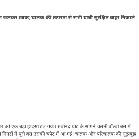
स जलकर खाक; चालक की तत्परता से सभी यात्री सुरक्षित बाहर निकाले
 शनिवार को एक बड़ा हादसा टल गया। सर्वानंद घाट के सामने चलती वॉल्वो बस में
िनटों में पूरी बस उसकी चपेट में आ गई। चालक और परिचालक की सूझबूझ