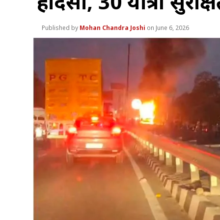
हादसा, 30 यात्री सुरक्ष
Mohan Chandra Joshi
June 6, 2026