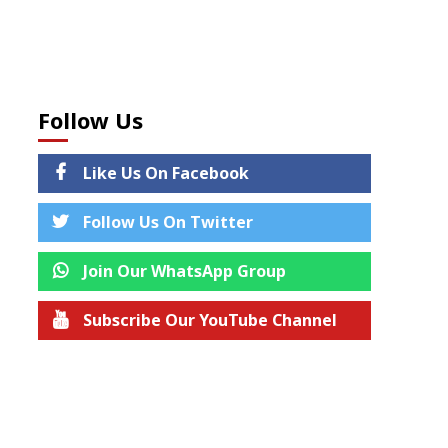
Follow Us
Like Us On Facebook
Follow Us On Twitter
Join Our WhatsApp Group
Subscribe Our YouTube Channel
Join us on Telegram