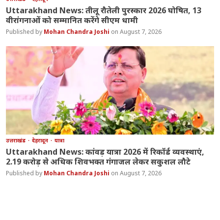
Uttarakhand News: तीलू रौतेली पुरस्कार 2026 घोषित, 13
वीरांगनाओं को सम्मानित करेंगे सीएम धामी
Mohan Chandra Joshi
August 7, 2026
उत्तराखंड
देहरादून
यात्रा
Uttarakhand News: कांवड़ यात्रा 2026 में रिकॉर्ड व्यवस्थाएं,
2.19 करोड़ से अधिक शिवभक्त गंगाजल लेकर सकुशल लौटे
Mohan Chandra Joshi
August 7, 2026