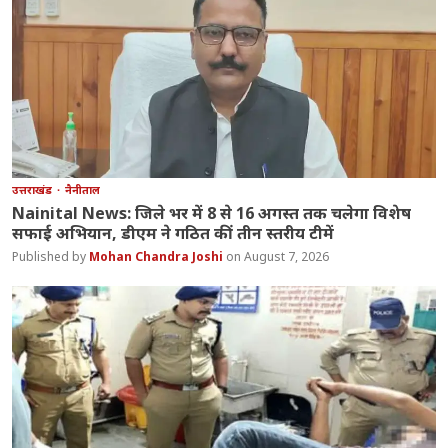
उत्तराखंड
नैनीताल
Nainital News: जिले भर में 8 से 16 अगस्त तक चलेगा विशेष
सफाई अभियान, डीएम ने गठित कीं तीन स्तरीय टीमें
Mohan Chandra Joshi
August 7, 2026