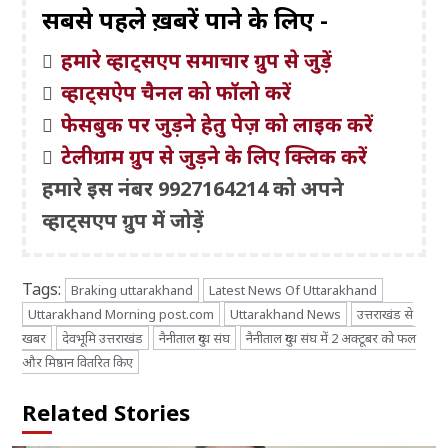
सबसे पहले ख़बरें पाने के लिए -
हमारे व्हाट्सएप समाचार ग्रुप से जुड़ें
व्हाट्सऐप चैनल को फॉलो करें
फेसबुक पर जुड़ने हेतु पेज़ को लाइक करें
टेलीग्राम ग्रुप से जुड़ने के लिए क्लिक करें
हमारे इस नंबर 9927164214 को अपने
व्हाट्सएप ग्रुप में जोड़ें
Tags:
Braking uttarakhand
Latest News Of Uttarakhand
Uttarakhand Morning post.com
Uttarakhand News
उत्तराखंड से
खबर
देवभूमि उत्तराखंड
नैनीताल दुग्ध संघ
नैनीताल दुग्ध संघ में 2 अक्टूबर को फल
और मिष्ठान वितरित किए
Related Stories