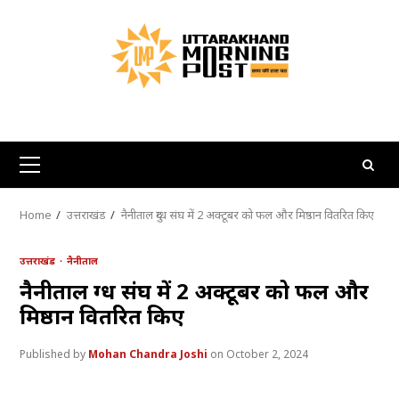
Skip
to
content
Primary
Menu
Home
उत्तराखंड
नैनीताल दुग्ध संघ में 2 अक्टूबर को फल और मिष्ठान वितरित किए
उत्तराखंड
नैनीताल
नैनीताल दुग्ध संघ में 2 अक्टूबर को फल और
मिष्ठान वितरित किए
Mohan Chandra Joshi
October 2, 2024