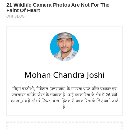
Mohan Chandra Joshi
मोहन चंद्र जोशी, नैनीताल (उत्तराखंड) के मान्यता प्राप्त वरिष्ठ पत्रकार एवं
उत्तराखंड मॉर्निंग पोस्ट के संपादक हैं। उन्हें पत्रकारिता के क्षेत्र में 26 वर्षों
का अनुभव है और वे निष्पक्ष व जनहितकारी पत्रकारिता के लिए जाने जाते
हैं।