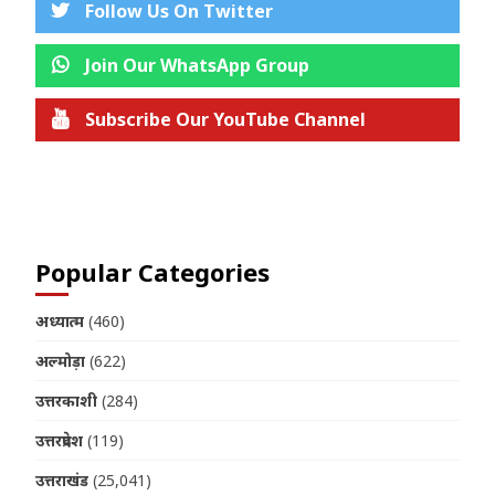
Follow Us On Twitter
Join Our WhatsApp Group
Subscribe Our YouTube Channel
Join us on Telegram
Popular Categories
अध्यात्म
(460)
अल्मोड़ा
(622)
उत्तरकाशी
(284)
उत्तरप्रदेश
(119)
उत्तराखंड
(25,041)