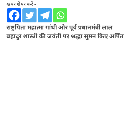
ख़बर शेयर करें -
राष्ट्रपिता महात्मा गांधी और पूर्व प्रधानमंत्री लाल
बहादुर शास्त्री की जयंती पर श्रद्धा सुमन किए अर्पित