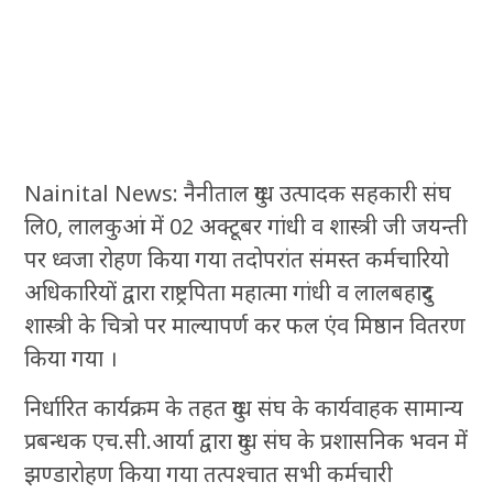
Nainital News: नैनीताल दुग्ध उत्पादक सहकारी संघ
लि0, लालकुआं में 02 अक्टूबर गांधी व शास्त्री जी जयन्ती
पर ध्वजा रोहण किया गया तदोपरांत संमस्त कर्मचारियो
अधिकारियों द्वारा राष्ट्रपिता महात्मा गांधी व लालबहादुर
शास्त्री के चित्रो पर माल्यापर्ण कर फल एंव मिष्ठान वितरण
किया गया ।
निर्धारित कार्यक्रम के तहत दुग्ध संघ के कार्यवाहक सामान्य
प्रबन्धक एच.सी.आर्या द्वारा दुग्ध संघ के प्रशासनिक भवन में
झण्डारोहण किया गया तत्पश्चात सभी कर्मचारी