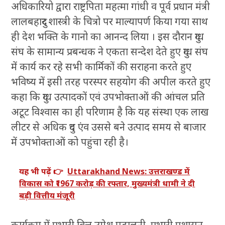
अधिकारियो द्वारा राष्ट्रपिता महत्मा गांधी व पूर्व प्रधान मंत्री
लालबहादुर शास्त्री के चित्रो पर माल्यापर्ण किया गया साथ
ही देश भक्ति के गानो का आनन्द लिया । इस दौरान दुग्ध
संघ के सामान्य प्रबन्धक ने एकता सन्देश देते हुए दुग्ध संघ
में कार्य कर रहे सभी कार्मिकों की सराहना करते हुए
भविष्य में इसी तरह परस्पर सहयोग की अपील करते हुए
कहा कि दुग्ध उत्पादकों एवं उपभोक्ताओं की आंचल प्रति
अटूट विश्वास का ही परिणाम है कि यह संस्था एक लाख
लीटर से अधिक दुध एंव उससे बने उत्पाद समय से बाजार
में उपभोक्ताओं को पहुंचा रही है।
यह भी पढ़ें 👉
Uttarakhand News: उत्तराखण्ड में
विकास को ₹1967 करोड़ की रफ्तार, मुख्यमंत्री धामी ने दी
बड़ी वित्तीय मंजूरी
कार्यक्रम में प्रभारी वित्त उमेश पढालनी, प्रभारी प्रशासन