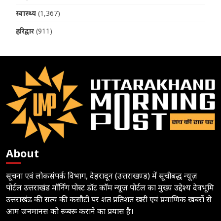
स्वास्थ्य
(1,367)
हरिद्वार
(911)
About
सूचना एवं लोकसंपर्क विभाग, देहरादून (उत्तराखण्ड) में सूचीबद्ध न्यूज़
पोर्टल उत्तराखंड मॉर्निंग पोस्ट डॉट कॉम न्यूज़ पोर्टल का मुख्य उद्देश्य देवभूमि
उत्तराखंड की सत्य की कसौटी पर शत प्रतिशत खरी एवं प्रमाणिक खबरों से
आम जनमानस को रूबरू कराने का प्रयास है।