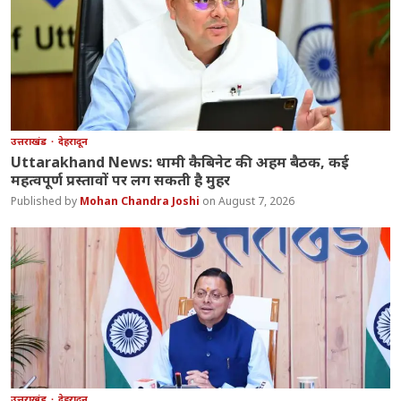
उत्तराखंड
देहरादून
Uttarakhand News: धामी कैबिनेट की अहम बैठक, कई
महत्वपूर्ण प्रस्तावों पर लग सकती है मुहर
Mohan Chandra Joshi
August 7, 2026
उत्तराखंड
देहरादून