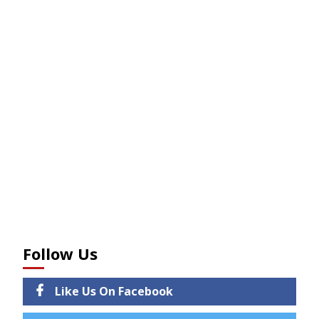
Follow Us
Like Us On Facebook