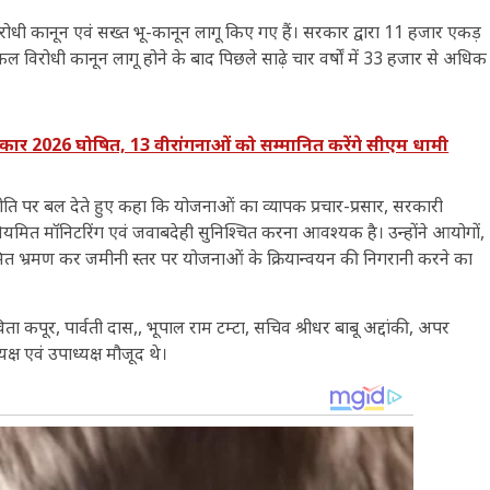
गा विरोधी कानून एवं सख्त भू-कानून लागू किए गए हैं। सरकार द्वारा 11 हजार एकड़
विरोधी कानून लागू होने के बाद पिछले साढ़े चार वर्षों में 33 हजार से अधिक
ार 2026 घोषित, 13 वीरांगनाओं को सम्मानित करेंगे सीएम धामी
य रणनीति पर बल देते हुए कहा कि योजनाओं का व्यापक प्रचार-प्रसार, सरकारी
त मॉनिटरिंग एवं जवाबदेही सुनिश्चित करना आवश्यक है। उन्होंने आयोगों,
ा नियमित भ्रमण कर जमीनी स्तर पर योजनाओं के क्रियान्वयन की निगरानी करने का
कपूर, पार्वती दास,, भूपाल राम टम्टा, सचिव श्रीधर बाबू अद्दांकी, अपर
यक्ष एवं उपाध्यक्ष मौजूद थे।