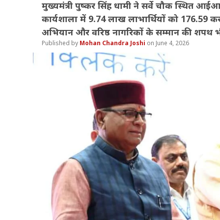
मुख्यमंत्री पुष्कर सिंह धामी ने सर्वे चौक स्थित
कार्यशाला में 9.74 लाख लाभार्थियों को 176.59 करो
अभियान और वरिष्ठ नागरिकों के सम्मान की शपथ 
Mohan Chandra Joshi
June 4, 2026