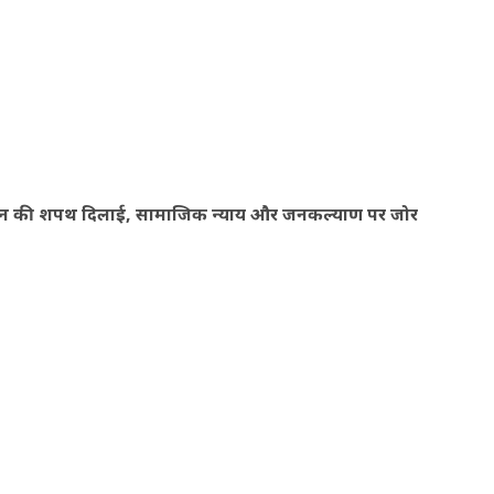
 सम्मान की शपथ दिलाई, सामाजिक न्याय और जनकल्याण पर जोर