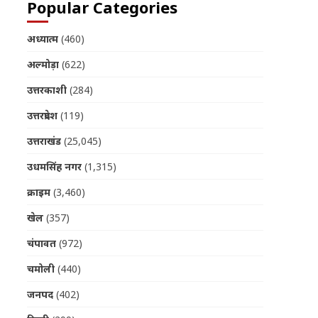
Popular Categories
अध्यात्म
(460)
अल्मोड़ा
(622)
उत्तरकाशी
(284)
उत्तरप्रदेश
(119)
उत्तराखंड
(25,045)
उधमसिंह नगर
(1,315)
क्राइम
(3,460)
खेल
(357)
चंपावत
(972)
चमोली
(440)
जनपद
(402)