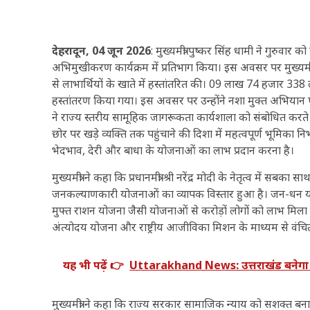
देहरादून, 04 जून 2026
: मुख्यमंत्री पुष्कर सिंह धामी ने गुरुव
अभिमुखीकरण कार्यक्रम में प्रतिभाग किया। इस अवसर पर मुख्यमंत
से लाभार्थियों के खाते में हस्तांतरित की। 09 लाख 74 हजार 33
हस्तांतरण किया गया। इस अवसर पर उन्होंने नशा मुक्त अभियान एवं
ने राज्य स्तरीय सामूहिक जागरूकता कार्यशाला को संबोधित क
छोर पर खड़े व्यक्ति तक पहुंचाने की दिशा में महत्वपूर्ण भूमिका निभा
भेदभाव, देरी और बाधा के योजनाओं का लाभ प्रदान करना है।
मुख्यमंत्री ने कहा कि प्रधानमंत्री श्री नरेंद्र मोदी के नेतृत्व में
जनकल्याणकारी योजनाओं का व्यापक विस्तार हुआ है। जन-धन योज
मुफ्त राशन योजना जैसी योजनाओं से करोड़ों लोगों को लाभ मिला है। व
अंत्योदय योजना और राष्ट्रीय आजीविका मिशन के माध्यम से वंचित 
यह भी पढ़ें 👉
Uttarakhand News: उत्तराखंड बनेगा स्क
मुख्यमंत्री ने कहा कि राज्य सरकार सामाजिक न्याय को सशक्त बनाने