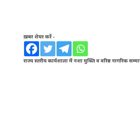
ख़बर शेयर करें -
राज्य स्तरीय कार्यशाला में नशा मुक्ति व वरिष्ठ नागरिक