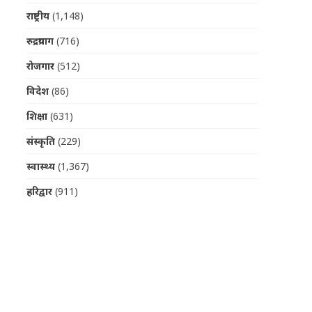
राष्ट्रीय
(1,148)
रुद्रप्रयाग
(716)
रोजगार
(512)
विदेश
(86)
शिक्षा
(631)
संस्कृति
(229)
स्वास्थ्य
(1,367)
हरिद्वार
(911)