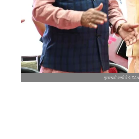
मुख्यमंत्री धामी ने 9.74 