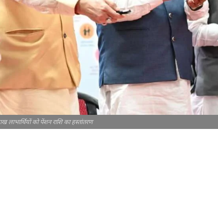
लाख लाभार्थियों को पेंशन राशि का हस्तांतरण