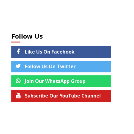
Follow Us
Like Us On Facebook
Follow Us On Twitter
Join Our WhatsApp Group
Subscribe Our YouTube Channel
Join us on Telegram