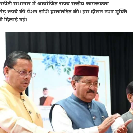
 आईआरडीटी सभागार में आयोजित राज्य स्तरीय जागरूकता
ड़ रुपये की पेंशन राशि हस्तांतरित की। इस दौरान नशा मुक्ति
भी दिलाई गई।