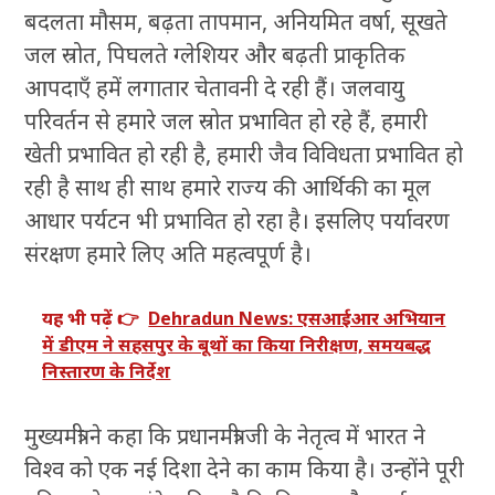
बदलता मौसम, बढ़ता तापमान, अनियमित वर्षा, सूखते
जल स्रोत, पिघलते ग्लेशियर और बढ़ती प्राकृतिक
आपदाएँ हमें लगातार चेतावनी दे रही हैं। जलवायु
परिवर्तन से हमारे जल स्रोत प्रभावित हो रहे हैं, हमारी
खेती प्रभावित हो रही है, हमारी जैव विविधता प्रभावित हो
रही है साथ ही साथ हमारे राज्य की आर्थिकी का मूल
आधार पर्यटन भी प्रभावित हो रहा है। इसलिए पर्यावरण
संरक्षण हमारे लिए अति महत्वपूर्ण है।
यह भी पढ़ें 👉
Dehradun News: एसआईआर अभियान
में डीएम ने सहसपुर के बूथों का किया निरीक्षण, समयबद्ध
निस्तारण के निर्देश
मुख्यमंत्री ने कहा कि प्रधानमंत्री जी के नेतृत्व में भारत ने
विश्व को एक नई दिशा देने का काम किया है। उन्होंने पूरी