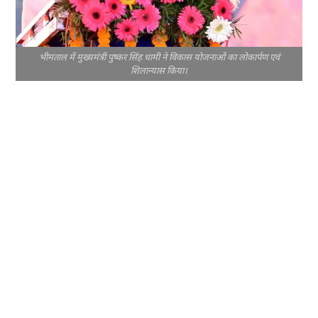
भीमताल में मुख्यमंत्री पुष्कर सिंह धामी ने विकास योजनाओं का लोकार्पण एवं
शिलान्यास किया।