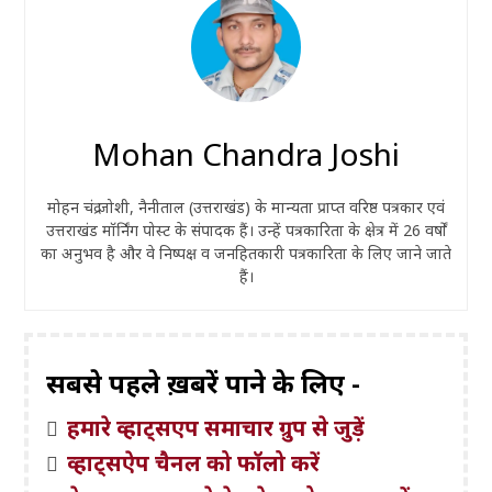
Mohan Chandra Joshi
मोहन चंद्र जोशी, नैनीताल (उत्तराखंड) के मान्यता प्राप्त वरिष्ठ पत्रकार एवं
उत्तराखंड मॉर्निंग पोस्ट के संपादक हैं। उन्हें पत्रकारिता के क्षेत्र में 26 वर्षों
का अनुभव है और वे निष्पक्ष व जनहितकारी पत्रकारिता के लिए जाने जाते
हैं।
सबसे पहले ख़बरें पाने के लिए -
हमारे व्हाट्सएप समाचार ग्रुप से जुड़ें
व्हाट्सऐप चैनल को फॉलो करें