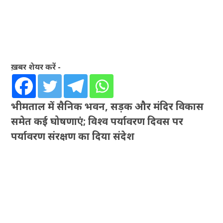
ख़बर शेयर करें -
भीमताल में सैनिक भवन, सड़क और मंदिर विकास
समेत कई घोषणाएं; विश्व पर्यावरण दिवस पर
पर्यावरण संरक्षण का दिया संदेश