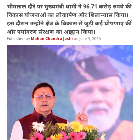
भीमताल दौरे पर मुख्यमंत्री धामी ने 96.71 करोड़ रुपये की
विकास योजनाओं का लोकार्पण और शिलान्यास किया।
इस दौरान उन्होंने क्षेत्र के विकास से जुड़ी कई घोषणाएं कीं
और पर्यावरण संरक्षण का आह्वान किया।
Mohan Chandra Joshi
June 5, 2026