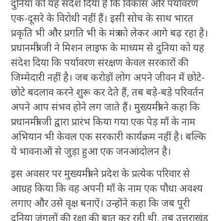
दुनिया को यह संदेश दिया है कि विकास और पर्यावरण
एक-दूसरे के विरोधी नहीं हैं। इसी सोच के साथ भारत
प्रकृति भी और प्रगति भी के मंत्र को लेकर आगे बढ़ रहा है।
प्रधानमंत्री जी ने मिशन लाइफ के माध्यम से दुनिया को यह
संदेश दिया कि पर्यावरण संरक्षण केवल सरकारों की
जिम्मेदारी नहीं है। जब करोड़ों लोग अपने जीवन में छोटे-
छोटे बदलाव करने शुरू कर देते हैं, तब बड़े-बड़े परिवर्तन
अपने आप संभव होने लग जाते हैं। मुख्यमंत्री ने कहा कि
प्रधानमंत्री जी द्वारा प्रारंभ किया गया एक पेड़ माँ के नाम
अभियान भी केवल एक सरकारी कार्यक्रम नहीं है। बल्कि
ये भावनाओं से जुड़ा हुआ एक जनआंदोलन है।
इस अवसर पर मुख्यमंत्री ने प्रदेश के प्रत्येक परिवार से
आग्रह किया कि वह अपनी माँ के नाम एक पौधा अवश्य
लगाए और उसे वृक्ष बनाऐं। उन्होंने कहा कि जब पूरी
दुनिया जंगलों की रक्षा की बात कर रही थी, तब उत्तराखंड