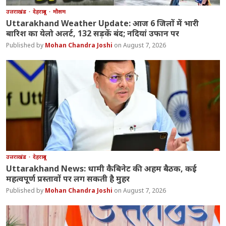
उत्तराखंड
देहरादून
मौसम
Uttarakhand Weather Update: आज 6 जिलों में भारी
बारिश का येलो अलर्ट, 132 सड़कें बंद; नदियां उफान पर
Mohan Chandra Joshi
August 7, 2026
उत्तराखंड
देहरादून
Uttarakhand News: धामी कैबिनेट की अहम बैठक, कई
महत्वपूर्ण प्रस्तावों पर लग सकती है मुहर
Mohan Chandra Joshi
August 7, 2026