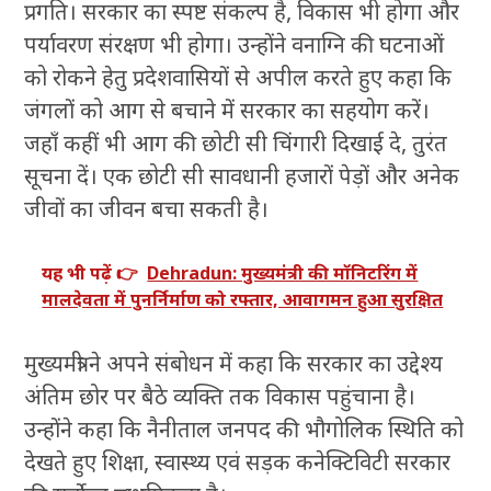
प्रगति। सरकार का स्पष्ट संकल्प है, विकास भी होगा और
पर्यावरण संरक्षण भी होगा। उन्होंने वनाग्नि की घटनाओं
को रोकने हेतु प्रदेशवासियों से अपील करते हुए कहा कि
जंगलों को आग से बचाने में सरकार का सहयोग करें।
जहाँ कहीं भी आग की छोटी सी चिंगारी दिखाई दे, तुरंत
सूचना दें। एक छोटी सी सावधानी हजारों पेड़ों और अनेक
जीवों का जीवन बचा सकती है।
यह भी पढ़ें 👉
Dehradun: मुख्यमंत्री की मॉनिटरिंग में
मालदेवता में पुनर्निर्माण को रफ्तार, आवागमन हुआ सुरक्षित
मुख्यमंत्री ने अपने संबोधन में कहा कि सरकार का उद्देश्य
अंतिम छोर पर बैठे व्यक्ति तक विकास पहुंचाना है।
उन्होंने कहा कि नैनीताल जनपद की भौगोलिक स्थिति को
देखते हुए शिक्षा, स्वास्थ्य एवं सड़क कनेक्टिविटी सरकार