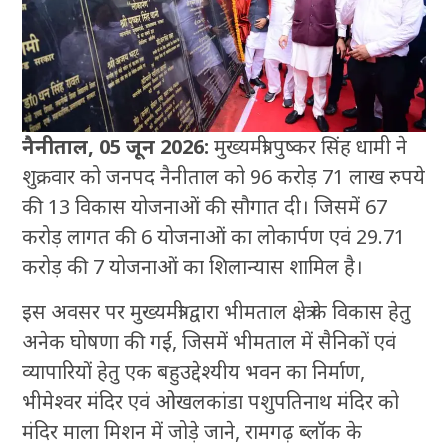
नैनीताल, 05 जून 2026:
मुख्यमंत्री पुष्कर सिंह धामी ने
शुक्रवार को जनपद नैनीताल को 96 करोड़ 71 लाख रुपये
की 13 विकास योजनाओं की सौगात दी। जिसमें 67
करोड़ लागत की 6 योजनाओं का लोकार्पण एवं 29.71
करोड़ की 7 योजनाओं का शिलान्यास शामिल है।
इस अवसर पर मुख्यमंत्री द्वारा भीमताल क्षेत्र के विकास हेतु
अनेक घोषणा की गई, जिसमें भीमताल में सैनिकों एवं
व्यापारियों हेतु एक बहुउद्देश्यीय भवन का निर्माण,
भीमेश्वर मंदिर एवं ओखलकांडा पशुपतिनाथ मंदिर को
मंदिर माला मिशन में जोड़े जाने, रामगढ़ ब्लॉक के