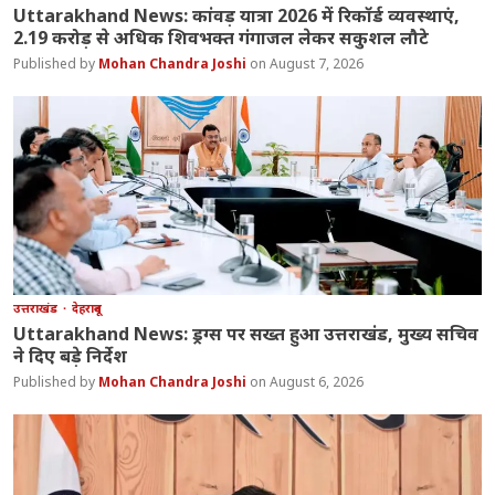
Uttarakhand News: कांवड़ यात्रा 2026 में रिकॉर्ड व्यवस्थाएं,
2.19 करोड़ से अधिक शिवभक्त गंगाजल लेकर सकुशल लौटे
Mohan Chandra Joshi
August 7, 2026
उत्तराखंड
देहरादून
Uttarakhand News: ड्रग्स पर सख्त हुआ उत्तराखंड, मुख्य सचिव
ने दिए बड़े निर्देश
Mohan Chandra Joshi
August 6, 2026