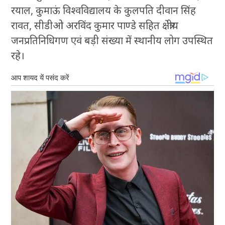
रयाल, कुमाऊं विश्वविद्यालय के कुलपति दीवान सिंह
रावत, सीडीओ अरविंद कुमार पाण्डे सहित क्षेत्रीय
जनप्रतिनिधिगण एवं बड़ी संख्या में स्थानीय लोग उपस्थित
रहे।