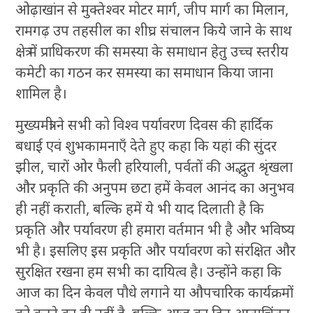
ओढ़ाखांन से मुक्तेश्वर मोटर मार्ग, जीप मार्ग का मिलान,
रामगढ़ उप तहसील का शीघ्र संचालन किये जाने के साथ
क्षेत्र में प्राधिकरण की समस्या के समाधान हेतु उच्च स्तरीय
कमेटी का गठन कर समस्या का समाधान किया जाना
शामिल है।
मुख्यमंत्री ने सभी को विश्व पर्यावरण दिवस की हार्दिक
बधाई एवं शुभकामनाएँ देते हुए कहा कि यहां की सुंदर
झील, चारों ओर फैली हरियाली, पर्वतों की अद्भुत श्रृंखला
और प्रकृति की अनुपम छटा हमें केवल आनंद का अनुभव
ही नहीं कराती, बल्कि हमें ये भी याद दिलाती है कि
प्रकृति और पर्यावरण ही हमारा वर्तमान भी है और भविष्य
भी है। इसलिए इस प्रकृति और पर्यावरण को संरक्षित और
सुरक्षित रखना हम सभी का दायित्व है। उन्होंने कहा कि
आज का दिन केवल पौधे लगाने या औपचारिक कार्यक्रमों