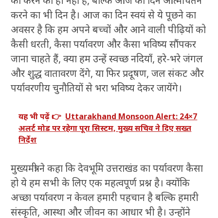
को करने का ही नहीं है, बल्कि आज का दिन आत्मचिंतन
करने का भी दिन है। आज का दिन स्वयं से ये पूछने का
अवसर है कि हम अपने बच्चों और आने वाली पीढ़ियों को
कैसी धरती, कैसा पर्यावरण और कैसा भविष्य सौंपकर
जाना चाहते हैं, क्या हम उन्हें स्वच्छ नदियाँ, हरे-भरे जंगल
और शुद्ध वातावरण देंगे, या फिर प्रदूषण, जल संकट और
पर्यावरणीय चुनौतियों से भरा भविष्य देकर जायेंगे।
यह भी पढ़ें 👉
Uttarakhand Monsoon Alert: 24×7
अलर्ट मोड पर रहेगा पूरा सिस्टम, मुख्य सचिव ने दिए सख्त
निर्देश
मुख्यमंत्री ने कहा कि देवभूमि उत्तराखंड का पर्यावरण कैसा
हो ये हम सभी के लिए एक महत्वपूर्ण प्रश्न है। क्योंकि
अच्छा पर्यावरण न केवल हमारी पहचान है बल्कि हमारी
संस्कृति, आस्था और जीवन का आधार भी है। उन्होंने