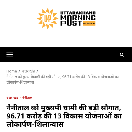
Skip
to
content
Primary
Menu
Home
उत्तराखंड
नैनीताल को मुख्यमंत्री धामी की बड़ी सौगात, 96.71 करोड़ की 13 विकास योजनाओं का
लोकार्पण-शिलान्यास
उत्तराखंड
नैनीताल
नैनीताल को मुख्यमंत्री धामी की बड़ी सौगात,
96.71 करोड़ की 13 विकास योजनाओं का
लोकार्पण-शिलान्यास