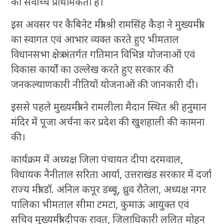
की सर्वाेच्च प्राथमिकता है।
इस अवसर पर कैबिनेट मंत्री श्री रामसिंह कैड़ा ने मुख्यमंत्री
का स्वागत एवं आभार व्यक्त करते हुए भीमताल
विधानसभा क्षेत्र अंतर्गत गतिमान विभिन्न योजनाओं एवं
विकास कार्यों का उल्लेख करते हुए सरकार की
जनकल्याणकारी नीतियों योजनाओं की जानकारी दी।
इससे पहले मुख्यमंत्री ने रामलीला मैदान स्थित श्री हनुमान
मंदिर में पूजा अर्चना कर प्रदेश की खुशहाली की कामना
की।
कार्यक्रम में अध्यक्ष जिला पंचायत दीपा दरमवाल,
विधायक नैनीताल सरिता आर्या, उत्तराखंड सरकार में दर्जा
राज्य मंत्री डॉ. अनिल कपूर डब्बू, ध्रुव रौतेला, अध्यक्ष नगर
पालिका भीमताल सीमा टमटा, कुमाऊं आयुक्त एवं
सचिव मुख्यमंत्री दीपक रावत, जिलाधिकारी ललित मोहन