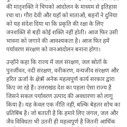
की मातृशक्ति ने चिपको आंदोलन के माध्यम से इतिहास
रचा था। गौरा देवी और यहॉं को माताओं, बहनों ने दुनिया
को यह संदेश दिया था कि प्रकृति की रक्षा के लिए
जनशक्ति से बड़ी कोई शक्ति नहीं होती। आज फिर उसी
भावना को जगाने की आवश्यकता है। आज फिर हमें
पर्यावरण संरक्षण को जनआंदोलन बनाना होगा।
उन्होंने कहा कि राज्य में जल संरक्षण, जल स्रोतों के
पुनर्जीवन, नदी संरक्षण, वनीकरण, वन्यजीव संरक्षण और
हरित ऊर्जा के क्षेत्र में अनेक महत्वपूर्ण कार्य सरकार द्वारा
किए जा रहे हैं। उत्तराखंड देश का पहला ऐसा राज्य है
जिसने सकल पर्यावरण उत्पाद की अवधारणा को लागू
किया है। यह केवल एक नीति नहीं, बल्कि बेहतर सोच का
प्रतिबिंब है। जो बताती है कि हमारे लिए जंगल, जल और
जैव विविधता भी उतनी ही महत्वपूर्ण है जितनी आर्थिक