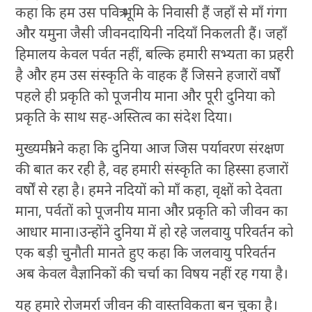
कहा कि हम उस पवित्र भूमि के निवासी हैं जहाँ से माँ गंगा
और यमुना जैसी जीवनदायिनी नदियाँ निकलती हैं। जहाँ
हिमालय केवल पर्वत नहीं, बल्कि हमारी सभ्यता का प्रहरी
है और हम उस संस्कृति के वाहक हैं जिसने हजारों वर्षों
पहले ही प्रकृति को पूजनीय माना और पूरी दुनिया को
प्रकृति के साथ सह-अस्तित्व का संदेश दिया।
मुख्यमंत्री ने कहा कि दुनिया आज जिस पर्यावरण संरक्षण
की बात कर रही है, वह हमारी संस्कृति का हिस्सा हजारों
वर्षों से रहा है। हमने नदियों को माँ कहा, वृक्षों को देवता
माना, पर्वतों को पूजनीय माना और प्रकृति को जीवन का
आधार माना।उन्होंने दुनिया में हो रहे जलवायु परिवर्तन को
एक बड़ी चुनौती मानते हुए कहा कि जलवायु परिवर्तन
अब केवल वैज्ञानिकों की चर्चा का विषय नहीं रह गया है।
यह हमारे रोजमर्रा जीवन की वास्तविकता बन चुका है।