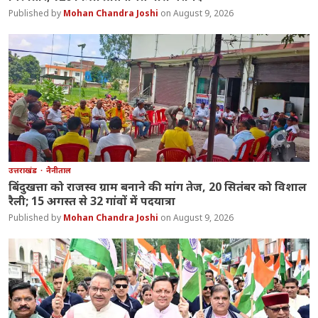
Mohan Chandra Joshi
August 9, 2026
उत्तराखंड
नैनीताल
बिंदुखत्ता को राजस्व ग्राम बनाने की मांग तेज, 20 सितंबर को विशाल
रैली; 15 अगस्त से 32 गांवों में पदयात्रा
Mohan Chandra Joshi
August 9, 2026