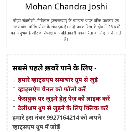
Mohan Chandra Joshi
मोहन चंद्र जोशी, नैनीताल (उत्तराखंड) के मान्यता प्राप्त वरिष्ठ पत्रकार एवं
उत्तराखंड मॉर्निंग पोस्ट के संपादक हैं। उन्हें पत्रकारिता के क्षेत्र में 26 वर्षों
का अनुभव है और वे निष्पक्ष व जनहितकारी पत्रकारिता के लिए जाने जाते
हैं।
सबसे पहले ख़बरें पाने के लिए -
हमारे व्हाट्सएप समाचार ग्रुप से जुड़ें
व्हाट्सऐप चैनल को फॉलो करें
फेसबुक पर जुड़ने हेतु पेज़ को लाइक करें
टेलीग्राम ग्रुप से जुड़ने के लिए क्लिक करें
हमारे इस नंबर 9927164214 को अपने
व्हाट्सएप ग्रुप में जोड़ें