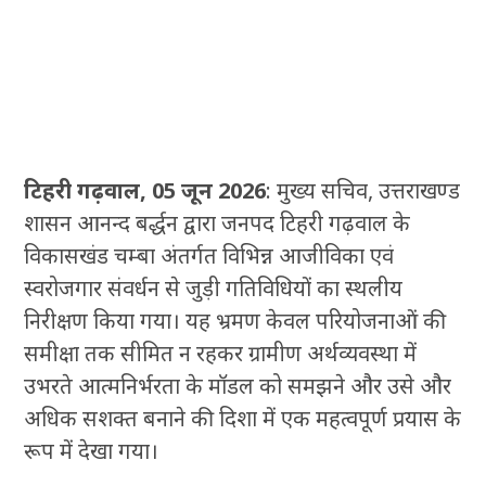
टिहरी गढ़वाल, 05 जून 2026
: मुख्य सचिव, उत्तराखण्ड
शासन आनन्द बर्द्धन द्वारा जनपद टिहरी गढ़वाल के
विकासखंड चम्बा अंतर्गत विभिन्न आजीविका एवं
स्वरोजगार संवर्धन से जुड़ी गतिविधियों का स्थलीय
निरीक्षण किया गया। यह भ्रमण केवल परियोजनाओं की
समीक्षा तक सीमित न रहकर ग्रामीण अर्थव्यवस्था में
उभरते आत्मनिर्भरता के मॉडल को समझने और उसे और
अधिक सशक्त बनाने की दिशा में एक महत्वपूर्ण प्रयास के
रूप में देखा गया।