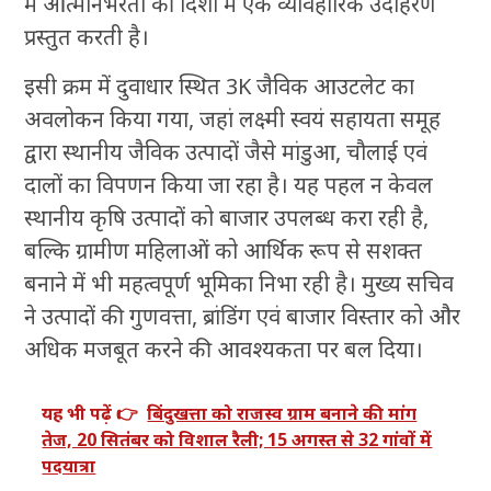
में आत्मनिर्भरता की दिशा में एक व्यावहारिक उदाहरण
प्रस्तुत करती है।
इसी क्रम में दुवाधार स्थित 3K जैविक आउटलेट का
अवलोकन किया गया, जहां लक्ष्मी स्वयं सहायता समूह
द्वारा स्थानीय जैविक उत्पादों जैसे मांडुआ, चौलाई एवं
दालों का विपणन किया जा रहा है। यह पहल न केवल
स्थानीय कृषि उत्पादों को बाजार उपलब्ध करा रही है,
बल्कि ग्रामीण महिलाओं को आर्थिक रूप से सशक्त
बनाने में भी महत्वपूर्ण भूमिका निभा रही है। मुख्य सचिव
ने उत्पादों की गुणवत्ता, ब्रांडिंग एवं बाजार विस्तार को और
अधिक मजबूत करने की आवश्यकता पर बल दिया।
यह भी पढ़ें 👉
बिंदुखत्ता को राजस्व ग्राम बनाने की मांग
तेज, 20 सितंबर को विशाल रैली; 15 अगस्त से 32 गांवों में
पदयात्रा