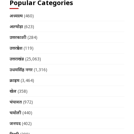
Popular Categories
अध्यात्म
(460)
अल्मोड़ा
(623)
उत्तरकाशी
(284)
उत्तरप्रदेश
(119)
उत्तराखंड
(25,063)
उधमसिंह नगर
(1,316)
क्राइम
(3,464)
खेल
(358)
चंपावत
(972)
चमोली
(440)
जनपद
(402)