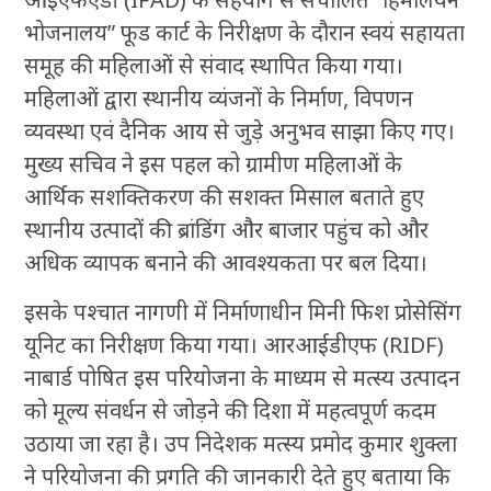
भोजनालय” फूड कार्ट के निरीक्षण के दौरान स्वयं सहायता
समूह की महिलाओं से संवाद स्थापित किया गया।
महिलाओं द्वारा स्थानीय व्यंजनों के निर्माण, विपणन
व्यवस्था एवं दैनिक आय से जुड़े अनुभव साझा किए गए।
मुख्य सचिव ने इस पहल को ग्रामीण महिलाओं के
आर्थिक सशक्तिकरण की सशक्त मिसाल बताते हुए
स्थानीय उत्पादों की ब्रांडिंग और बाजार पहुंच को और
अधिक व्यापक बनाने की आवश्यकता पर बल दिया।
इसके पश्चात नागणी में निर्माणाधीन मिनी फिश प्रोसेसिंग
यूनिट का निरीक्षण किया गया। आरआईडीएफ (RIDF)
नाबार्ड पोषित इस परियोजना के माध्यम से मत्स्य उत्पादन
को मूल्य संवर्धन से जोड़ने की दिशा में महत्वपूर्ण कदम
उठाया जा रहा है। उप निदेशक मत्स्य प्रमोद कुमार शुक्ला
ने परियोजना की प्रगति की जानकारी देते हुए बताया कि