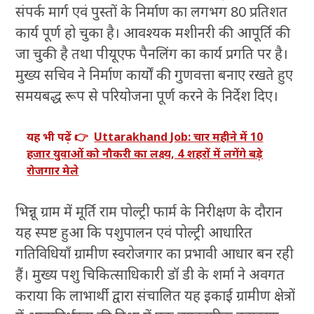
संपर्क मार्ग एवं पुस्तों के निर्माण का लगभग 80 प्रतिशत
कार्य पूर्ण हो चुका है। आवश्यक मशीनरी की आपूर्ति की
जा चुकी है तथा पीयूएफ पैनलिंग का कार्य प्रगति पर है।
मुख्य सचिव ने निर्माण कार्यों की गुणवत्ता बनाए रखते हुए
समयबद्ध रूप से परियोजना पूर्ण करने के निर्देश दिए।
यह भी पढ़ें 👉
Uttarakhand Job: चार महीने में 10
हजार युवाओं को नौकरी का लक्ष्य, 4 शहरों में लगेंगे बड़े
रोजगार मेले
भिन्नू ग्राम में मूर्ति राम पोल्ट्री फार्म के निरीक्षण के दौरान
यह स्पष्ट हुआ कि पशुपालन एवं पोल्ट्री आधारित
गतिविधियाँ ग्रामीण स्वरोजगार का प्रभावी आधार बन रही
हैं। मुख्य पशु चिकित्साधिकारी डॉ डी के शर्मा ने अवगत
कराया कि लाभार्थी द्वारा संचालित यह इकाई ग्रामीण क्षेत्रों