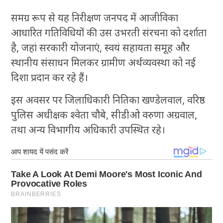
समग्र रूप से यह निरीक्षण जनपद में आजीविका
आधारित गतिविधियों की उस उभरती संरचना को दर्शाता
है, जहां सरकारी योजनाएं, स्वयं सहायता समूह और
स्थानीय संसाधन मिलकर ग्रामीण अर्थव्यवस्था को नई
दिशा प्रदान कर रहे हैं।
इस अवसर पर जिलाधिकारी नितिका खण्डेलवाल, वरिष्ठ
पुलिस अधीक्षक श्वेता चौबे, सीडीओ वरुणा अग्रवाल,
तथा अन्य विभागीय अधिकारी उपस्थित रहे।