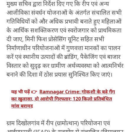
मुख्य सचिव द्वारा निर्देश दिए गए कि रीप एवं अन्य
आजीविका संवर्धन योजनाओं के अंतर्गत संचालित सभी
गतिविधियों को और अधिक प्रभावी बनाते हुए महिलाओं
के आर्थिक सशक्तिकरण एवं स्वरोजगार को प्राथमिकता
दी जाए, मिनी फिश प्रोसेसिंग यूनिट सहित सभी
निर्माणाधीन परियोजनाओं में गुणवत्ता मानकों का पालन
करें एवं स्थानीय उत्पादों की ब्रांडिंग, पैकेजिंग एवं बाजार
विस्तार को सुदृढ़ कर ग्रामीण अर्थव्यवस्था को आत्मनिर्भर
बनाने की दिशा में ठोस प्रयास सुनिश्चित किए जाएं।
यह भी पढ़ें 👉
Ramnagar Crime: गोकशी के बड़े गैंग
का खुलासा, दो आरोपी गिरफ्तार; 120 किलो प्रतिबंधित
मांस बरामद
ग्राम दिखोलगांव में रीप (ग्रामोत्थान) परियोजना एवं
आईएफएडी (IFAD) के सहयोग से संचालित “हिमालयन