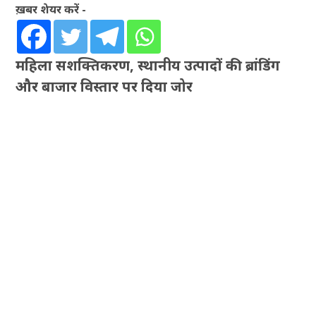
ख़बर शेयर करें -
महिला सशक्तिकरण, स्थानीय उत्पादों की ब्रांडिंग
और बाजार विस्तार पर दिया जोर