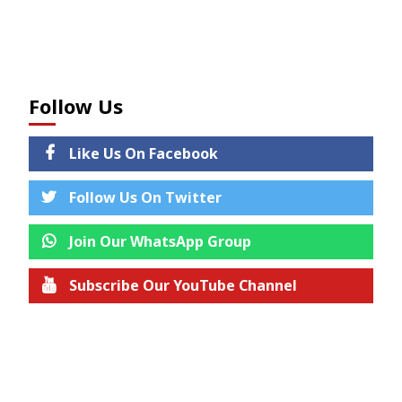
Follow Us
Like Us On Facebook
Follow Us On Twitter
Join Our WhatsApp Group
Subscribe Our YouTube Channel
Join us on Telegram