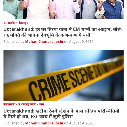
उत्तराखंड
देहरादून
Uttarakhand: हर घर तिरंगा यात्रा में CM धामी का आह्वान, बोले-
राष्ट्रभक्ति की भावना देवभूमि के कण-कण में बसी
Mohan Chandra Joshi
August 9, 2026
उत्तराखंड
उधमसिंह नगर
क्राइम
Uttarakhand: खटीमा रेलवे स्टेशन के पास संदिग्ध परिस्थितियों
में मिले दो शव, FSL जांच में जुटी पुलिस
Mohan Chandra Joshi
August 9, 2026