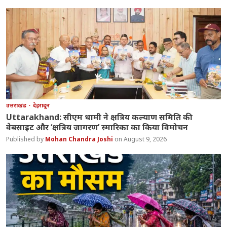
उत्तराखंड
देहरादून
Uttarakhand: सीएम धामी ने क्षत्रिय कल्याण समिति की
वेबसाइट और ‘क्षत्रिय जागरण’ स्मारिका का किया विमोचन
Mohan Chandra Joshi
August 9, 2026