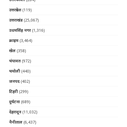
उत्तरप्रदेश
(119)
उत्तराखंड
(25,067)
उधमसिंह नगर
(1,316)
क्राइम
(3,464)
खेल
(358)
चंपावत
(972)
चमोली
(440)
जनपद
(402)
टिहरी
(299)
दुर्घटना
(689)
देहरादून
(11,032)
नैनीताल
(6,437)