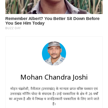
Mohan Chandra Joshi
मोहन चंद्र जोशी, नैनीताल (उत्तराखंड) के मान्यता प्राप्त वरिष्ठ पत्रकार एवं
उत्तराखंड मॉर्निंग पोस्ट के संपादक हैं। उन्हें पत्रकारिता के क्षेत्र में 26 वर्षों
का अनुभव है और वे निष्पक्ष व जनहितकारी पत्रकारिता के लिए जाने जाते
हैं।