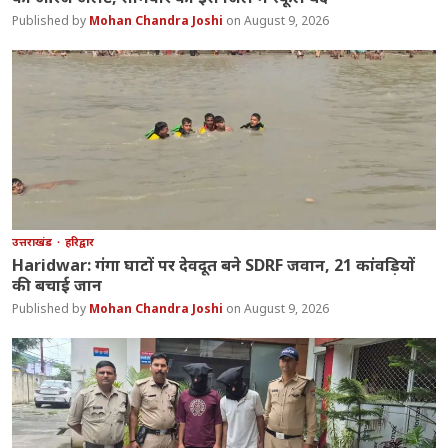
Mohan Chandra Joshi
August 9, 2026
उत्तराखंड
हरिद्वार
Haridwar: गंगा घाटों पर देवदूत बने SDRF जवान, 21 कांवड़ियों
की बचाई जान
Mohan Chandra Joshi
August 9, 2026