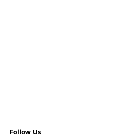
Follow Us