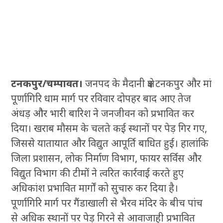
टनकपुर/चम्पावत।
जनपद के मैदानी क्षेत्र टनकपुर और मां
पूर्णागिरि धाम मार्ग पर रविवार दोपहर बाद आए तेज
अंधड़ और भारी बारिश ने जनजीवन को प्रभावित कर
दिया। खराब मौसम के चलते कई स्थानों पर पेड़ गिर गए,
जिससे यातायात और विद्युत आपूर्ति बाधित हुई। हालांकि
जिला प्रशासन, लोक निर्माण विभाग, फायर सर्विस और
विद्युत विभाग की टीमों ने त्वरित कार्रवाई करते हुए
अधिकांश प्रभावित मार्गों को सुचारु कर दिया है।
पूर्णागिरि मार्ग पर गैंडाखाली से भैरव मंदिर के बीच पांच
से अधिक स्थानों पर पेड़ गिरने से आवाजाही प्रभावित