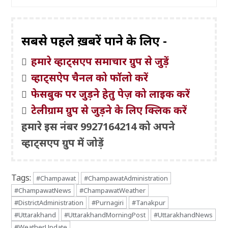
सबसे पहले ख़बरें पाने के लिए -
हमारे व्हाट्सएप समाचार ग्रुप से जुड़ें
व्हाट्सऐप चैनल को फॉलो करें
फेसबुक पर जुड़ने हेतु पेज़ को लाइक करें
टेलीग्राम ग्रुप से जुड़ने के लिए क्लिक करें
हमारे इस नंबर 9927164214 को अपने
व्हाट्सएप ग्रुप में जोड़ें
Tags:
#Champawat
#ChampawatAdministration
#ChampawatNews
#ChampawatWeather
#DistrictAdministration
#Purnagiri
#Tanakpur
#Uttarakhand
#UttarakhandMorningPost
#UttarakhandNews
#WeatherUpdate