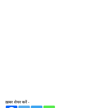
ख़बर शेयर करें -