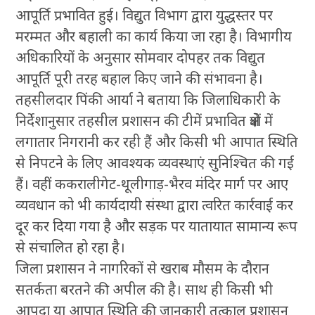
आपूर्ति प्रभावित हुई। विद्युत विभाग द्वारा युद्धस्तर पर
मरम्मत और बहाली का कार्य किया जा रहा है। विभागीय
अधिकारियों के अनुसार सोमवार दोपहर तक विद्युत
आपूर्ति पूरी तरह बहाल किए जाने की संभावना है।
तहसीलदार पिंकी आर्या ने बताया कि जिलाधिकारी के
निर्देशानुसार तहसील प्रशासन की टीमें प्रभावित क्षेत्रों में
लगातार निगरानी कर रही हैं और किसी भी आपात स्थिति
से निपटने के लिए आवश्यक व्यवस्थाएं सुनिश्चित की गई
हैं। वहीं ककरालीगेट-थूलीगाड़-भैरव मंदिर मार्ग पर आए
व्यवधान को भी कार्यदायी संस्था द्वारा त्वरित कार्रवाई कर
दूर कर दिया गया है और सड़क पर यातायात सामान्य रूप
से संचालित हो रहा है।
जिला प्रशासन ने नागरिकों से खराब मौसम के दौरान
सतर्कता बरतने की अपील की है। साथ ही किसी भी
आपदा या आपात स्थिति की जानकारी तत्काल प्रशासन