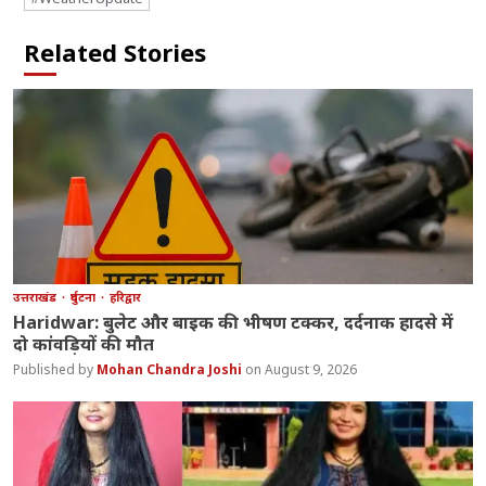
Related Stories
उत्तराखंड
दुर्घटना
हरिद्वार
Haridwar: बुलेट और बाइक की भीषण टक्कर, दर्दनाक हादसे में
दो कांवड़ियों की मौत
Mohan Chandra Joshi
August 9, 2026