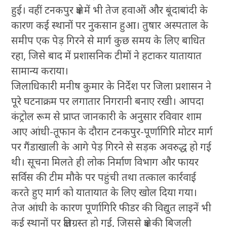
हुई। वहीं टनकपुर क्षेत्र में भी तेज हवाओं और बूंदाबांदी के
कारण कई स्थानों पर नुकसान हुआ। तुषार अस्पताल के
समीप एक पेड़ गिरने से मार्ग कुछ समय के लिए बाधित
रहा, जिसे बाद में प्रशासनिक टीमों ने हटाकर यातायात
सामान्य कराया।
जिलाधिकारी मनीष कुमार के निर्देश पर जिला प्रशासन ने
पूरे घटनाक्रम पर लगातार निगरानी बनाए रखी। आपदा
कंट्रोल रूम से प्राप्त जानकारी के अनुसार रविवार शाम
आए आंधी-तूफान के दौरान टनकपुर-पूर्णागिरि मोटर मार्ग
पर गैंडाखाली के आगे पेड़ गिरने से सड़क अवरुद्ध हो गई
थी। सूचना मिलते ही लोक निर्माण विभाग और फायर
सर्विस की टीम मौके पर पहुंची तथा तत्काल कार्रवाई
करते हुए मार्ग को यातायात के लिए खोल दिया गया।
तेज आंधी के कारण पूर्णागिरि फीडर की विद्युत लाइनें भी
कई स्थानों पर क्षतिग्रस्त हो गईं, जिससे क्षेत्र की बिजली