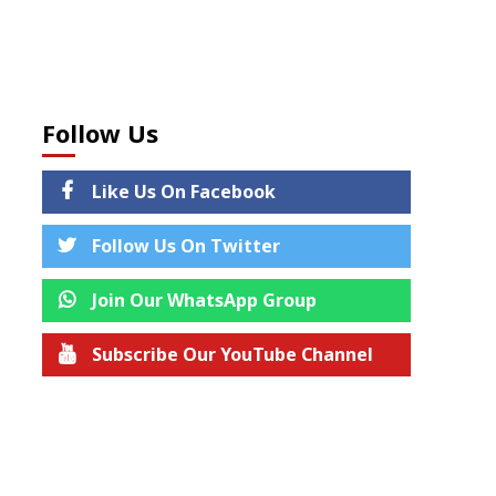
Follow Us
Like Us On Facebook
Follow Us On Twitter
Join Our WhatsApp Group
Subscribe Our YouTube Channel
Join us on Telegram