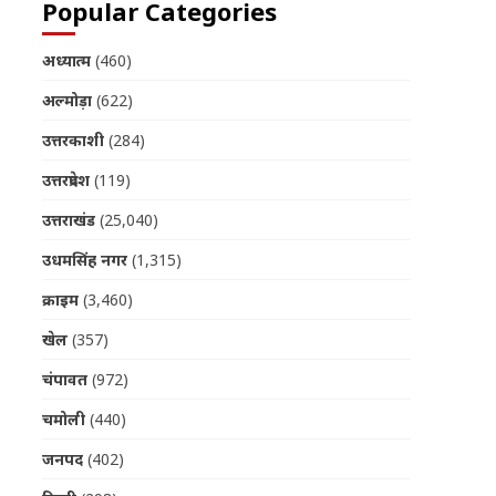
Popular Categories
अध्यात्म
(460)
अल्मोड़ा
(622)
उत्तरकाशी
(284)
उत्तरप्रदेश
(119)
उत्तराखंड
(25,040)
उधमसिंह नगर
(1,315)
क्राइम
(3,460)
खेल
(357)
चंपावत
(972)
चमोली
(440)
जनपद
(402)