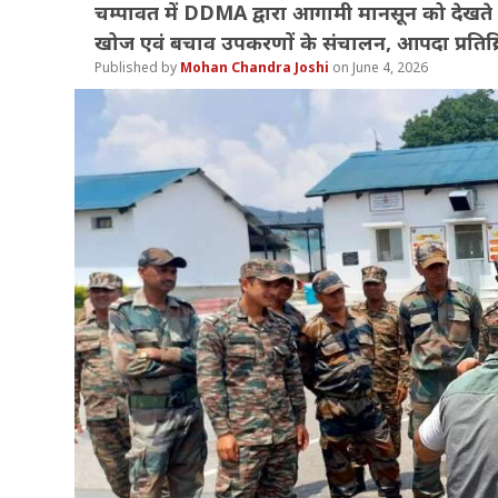
चम्पावत में DDMA द्वारा आगामी मानसून को देखते ह
खोज एवं बचाव उपकरणों के संचालन, आपदा प्रतिक्रिय
Mohan Chandra Joshi
June 4, 2026