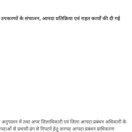
उपकरणों के संचालन, आपदा प्रतिक्रिया एवं राहत कार्यों की दी गई
ं के अनुपालन में तथा अपर जिलाधिकारी एवं जिला आपदा प्रबंधन अधिकारी के
 आपदाओं से प्रभावी ढंग से निपटने हेतु जनपद आपदा प्रबंधन प्राधिकरण