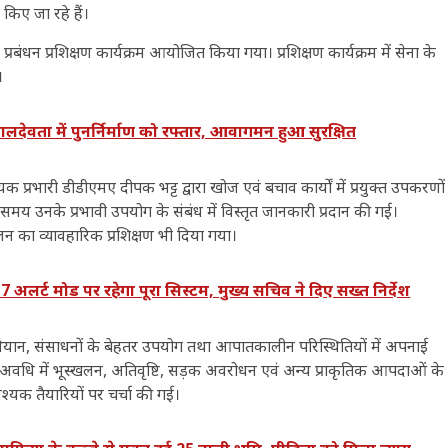
किए जा रहे हैं।
 प्रबंधन प्रशिक्षण कार्यक्रम आयोजित किया गया। प्रशिक्षण कार्यक्रम में सेना के
।
ालदेवता में पुनर्निर्माण को रफ्तार, आवागमन हुआ सुरक्षित
यक प्रभारी डीडीएमए दीपक भट्ट द्वारा खोज एवं बचाव कार्यों में प्रयुक्त उपकरणों
मय उनके प्रभावी उपयोग के संबंध में विस्तृत जानकारी प्रदान की गई।
लन का व्यावहारिक प्रशिक्षण भी दिया गया।
ट मोड पर रहेगा पूरा सिस्टम, मुख्य सचिव ने दिए सख्त निर्देश
 अभियान, संसाधनों के बेहतर उपयोग तथा आपातकालीन परिस्थितियों में अपनाई
 अवधि में भूस्खलन, अतिवृष्टि, सड़क अवरोधन एवं अन्य प्राकृतिक आपदाओं के
श्यक तैयारियों पर चर्चा की गई।