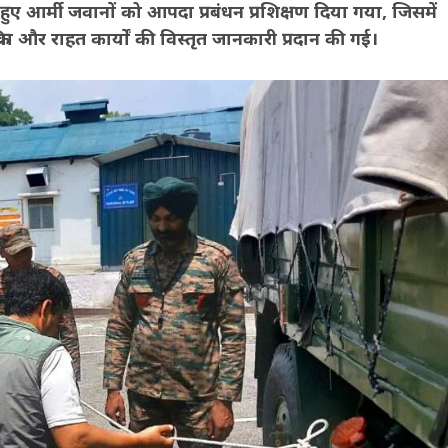
ुए आर्मी जवानों को आपदा प्रबंधन प्रशिक्षण दिया गया, जिसमें
ा और राहत कार्यों की विस्तृत जानकारी प्रदान की गई।