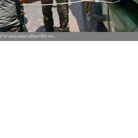
नों को आपदा प्रबंधन प्रशिक्षण दिया गया।