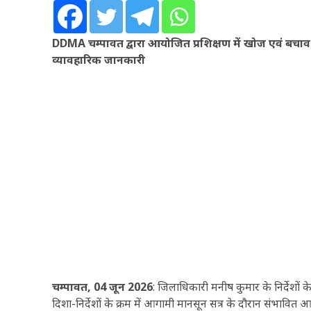
DDMA चम्पावत द्वारा आयोजित प्रशिक्षण में खोज एवं बचाव 
व्यावहारिक जानकारी
चम्पावत, 04 जून 2026
: जिलाधिकारी मनीष कुमार के निर्देशो
दिशा-निर्देशों के क्रम में आगामी मानसून सत्र के दौरान संभावित