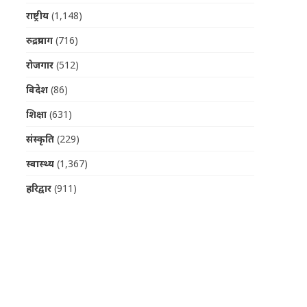
राष्ट्रीय
(1,148)
रुद्रप्रयाग
(716)
रोजगार
(512)
विदेश
(86)
शिक्षा
(631)
संस्कृति
(229)
स्वास्थ्य
(1,367)
हरिद्वार
(911)