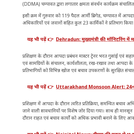
(DDMA) चम्पावत द्वारा लगातार क्षमता संवर्धन कार्यक्रम संचालित 
इसी क्रम में गुरुवार को 119 पैदल आर्मी ब्रिगेड, चम्पावत में आपदा
अधिकारियों एवं जवानों सहित कुल 23 कार्मिकों ने प्रतिभाग किया
यह भी पढ़ें 👉
Dehradun: मुख्यमंत्री की मॉनिटरिंग में म
प्रशिक्षण के दौरान आपदा प्रबंधन मास्टर ट्रेनर भरत गुसांई एवं सहा
एवं सामग्रियों के संचालन, कार्यशीलता, रख-रखाव तथा आपदा के स
प्रतिभागियों को विभिन्न खोज एवं बचाव उपकरणों के सुरक्षित संचा
यह भी पढ़ें 👉
Uttarakhand Monsoon Alert: 24×7 अलर्
प्रशिक्षण में आपदा के दौरान त्वरित प्रतिक्रिया, समन्वित बचाव
जाने वाली सावधानियों पर विशेष जोर दिया गया। साथ ही मानसून
दौरान राहत एवं बचाव कार्यों को अधिक प्रभावी बनाने के लिए आव