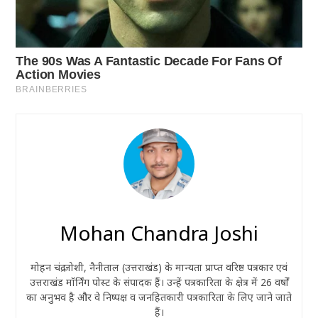
Mohan Chandra Joshi
मोहन चंद्र जोशी, नैनीताल (उत्तराखंड) के मान्यता प्राप्त वरिष्ठ पत्रकार एवं
उत्तराखंड मॉर्निंग पोस्ट के संपादक हैं। उन्हें पत्रकारिता के क्षेत्र में 26 वर्षों
का अनुभव है और वे निष्पक्ष व जनहितकारी पत्रकारिता के लिए जाने जाते
हैं।