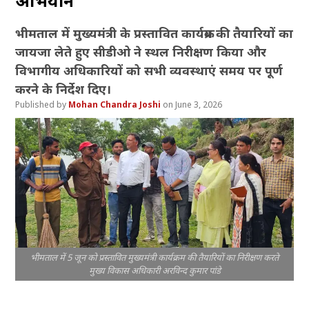
अभियान
भीमताल में मुख्यमंत्री के प्रस्तावित कार्यक्रम की तैयारियों का
जायजा लेते हुए सीडीओ ने स्थल निरीक्षण किया और
विभागीय अधिकारियों को सभी व्यवस्थाएं समय पर पूर्ण
करने के निर्देश दिए।
Mohan Chandra Joshi
June 3, 2026
भीमताल में 5 जून को प्रस्तावित मुख्यमंत्री कार्यक्रम की तैयारियों का निरीक्षण करते
मुख्य विकास अधिकारी अरविन्द कुमार पांडे