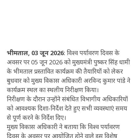
भीमताल, 03 जून 2026
: विश्व पर्यावरण दिवस के
अवसर पर 05 जून 2026 को मुख्यमंत्री पुष्कर सिंह धामी
के भीमताल प्रस्तावित कार्यक्रम की तैयारियों को लेकर
बुधवार को मुख्य विकास अधिकारी अरविन्द कुमार पांडे ने
कार्यक्रम स्थल का स्थलीय निरीक्षण किया।
निरीक्षण के दौरान उन्होंने संबंधित विभागीय अधिकारियों
को आवश्यक दिशा-निर्देश देते हुए सभी व्यवस्थाएं समय
से पूर्ण करने के निर्देश दिए।
मुख्य विकास अधिकारी ने बताया कि विश्व पर्यावरण
दिवस के अवसर पर आयोजित होने वाले इस विशेष