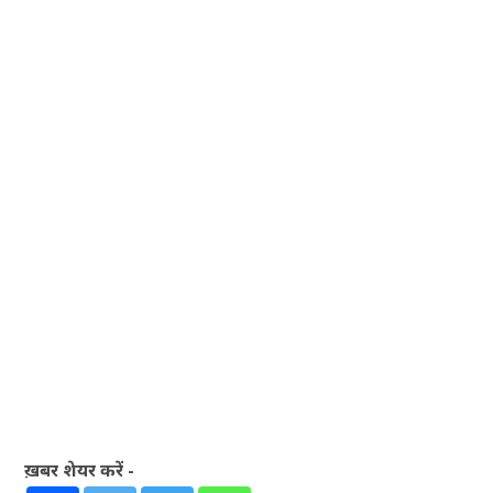
ख़बर शेयर करें -