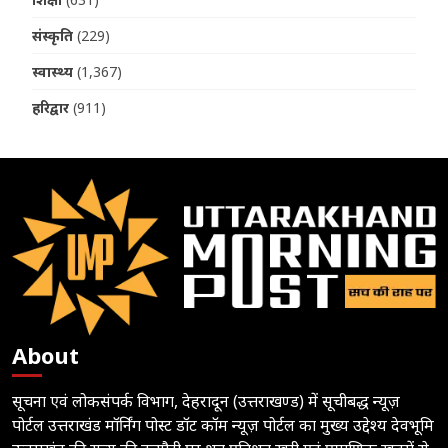
संस्कृति
(229)
स्वास्थ्य
(1,367)
हरिद्वार
(911)
About
सूचना एवं लोकसंपर्क विभाग, देहरादून (उत्तराखण्ड) में सूचीबद्ध न्यूज़
पोर्टल उत्तराखंड मॉर्निंग पोस्ट डॉट कॉम न्यूज़ पोर्टल का मुख्य उद्देश्य देवभूमि