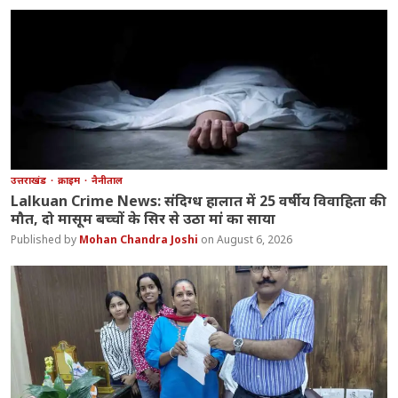
उत्तराखंड
क्राइम
नैनीताल
Lalkuan Crime News: संदिग्ध हालात में 25 वर्षीय विवाहिता की
मौत, दो मासूम बच्चों के सिर से उठा मां का साया
Mohan Chandra Joshi
August 6, 2026