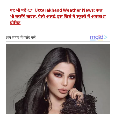
यह भी पढ़ें 👉
Uttarakhand Weather News: कल
भी बरसेंगे बादल, येलो अलर्ट; इस जिले में स्कूलों में अवकाश
घोषित