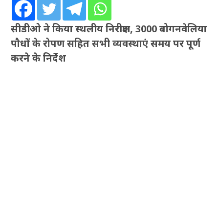
सीडीओ ने किया स्थलीय निरीक्षण, 3000 बोगनवेलिया
पौधों के रोपण सहित सभी व्यवस्थाएं समय पर पूर्ण
करने के निर्देश