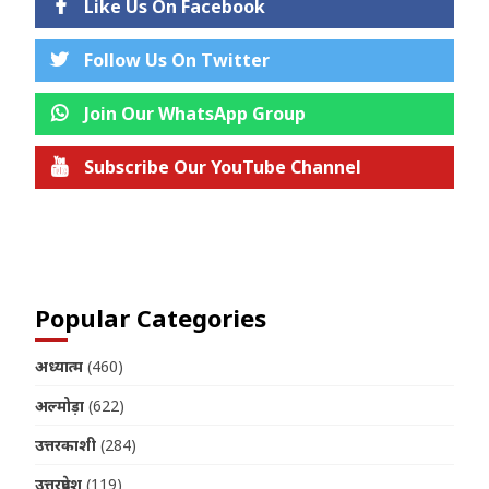
Like Us On Facebook
Follow Us On Twitter
Join Our WhatsApp Group
Subscribe Our YouTube Channel
Join us on Telegram
Popular Categories
अध्यात्म
(460)
अल्मोड़ा
(622)
उत्तरकाशी
(284)
उत्तरप्रदेश
(119)