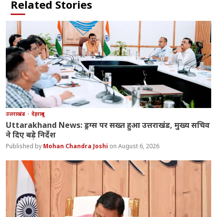
Related Stories
उत्तराखंड
देहरादून
Uttarakhand News: ड्रग्स पर सख्त हुआ उत्तराखंड, मुख्य सचिव
ने दिए बड़े निर्देश
Mohan Chandra Joshi
August 6, 2026