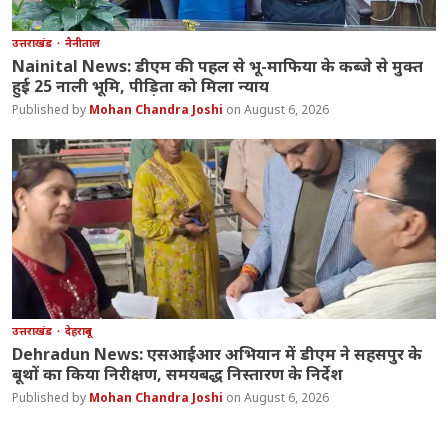
उत्तराखंड
नैनीताल
Nainital News: डीएम की पहल से भू-माफिया के कब्जे से मुक्त
हुई 25 नाली भूमि, पीड़िता को मिला न्याय
Mohan Chandra Joshi
August 6, 2026
उत्तराखंड
देहरादून
Dehradun News: एसआईआर अभियान में डीएम ने सहसपुर के
बूथों का किया निरीक्षण, समयबद्ध निस्तारण के निर्देश
Mohan Chandra Joshi
August 6, 2026