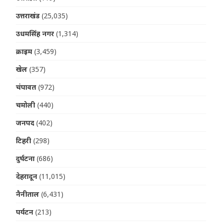
उत्तराखंड
(25,035)
उधमसिंह नगर
(1,314)
क्राइम
(3,459)
खेल
(357)
चंपावत
(972)
चमोली
(440)
जनपद
(402)
टिहरी
(298)
दुर्घटना
(686)
देहरादून
(11,015)
नैनीताल
(6,431)
पर्यटन
(213)