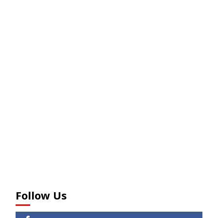
Follow Us