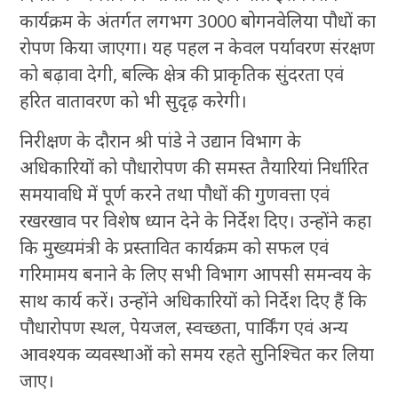
कार्यक्रम के अंतर्गत लगभग 3000 बोगनवेलिया पौधों का
रोपण किया जाएगा। यह पहल न केवल पर्यावरण संरक्षण
को बढ़ावा देगी, बल्कि क्षेत्र की प्राकृतिक सुंदरता एवं
हरित वातावरण को भी सुदृढ़ करेगी।
निरीक्षण के दौरान श्री पांडे ने उद्यान विभाग के
अधिकारियों को पौधारोपण की समस्त तैयारियां निर्धारित
समयावधि में पूर्ण करने तथा पौधों की गुणवत्ता एवं
रखरखाव पर विशेष ध्यान देने के निर्देश दिए। उन्होंने कहा
कि मुख्यमंत्री के प्रस्तावित कार्यक्रम को सफल एवं
गरिमामय बनाने के लिए सभी विभाग आपसी समन्वय के
साथ कार्य करें। उन्होंने अधिकारियों को निर्देश दिए हैं कि
पौधारोपण स्थल, पेयजल, स्वच्छता, पार्किंग एवं अन्य
आवश्यक व्यवस्थाओं को समय रहते सुनिश्चित कर लिया
जाए।