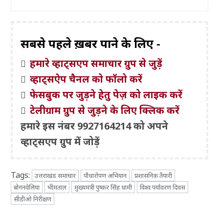
सबसे पहले ख़बरें पाने के लिए -
हमारे व्हाट्सएप समाचार ग्रुप से जुड़ें
व्हाट्सऐप चैनल को फॉलो करें
फेसबुक पर जुड़ने हेतु पेज़ को लाइक करें
टेलीग्राम ग्रुप से जुड़ने के लिए क्लिक करें
हमारे इस नंबर 9927164214 को अपने
व्हाट्सएप ग्रुप में जोड़ें
Tags:
उत्तराखंड समाचार
पौधारोपण अभियान
प्रशासनिक तैयारी
बोगनवेलिया
भीमताल
मुख्यमंत्री पुष्कर सिंह धामी
विश्व पर्यावरण दिवस
सीडीओ निरीक्षण